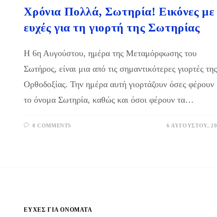
Χρόνια Πολλά, Σωτηρία! Εικόνες με
ευχές για τη γιορτή της Σωτηρίας
Η 6η Αυγούστου, ημέρα της Μεταμόρφωσης του
Σωτήρος, είναι μια από τις σημαντικότερες γιορτές τη
Ορθοδοξίας. Την ημέρα αυτή γιορτάζουν όσες φέρουν
το όνομα Σωτηρία, καθώς και όσοι φέρουν τα…
0 COMMENTS
6 ΑΥΓΟΎΣΤΟΥ, 20
ΕΥΧΈΣ ΓΙΑ ΟΝΌΜΑΤΑ