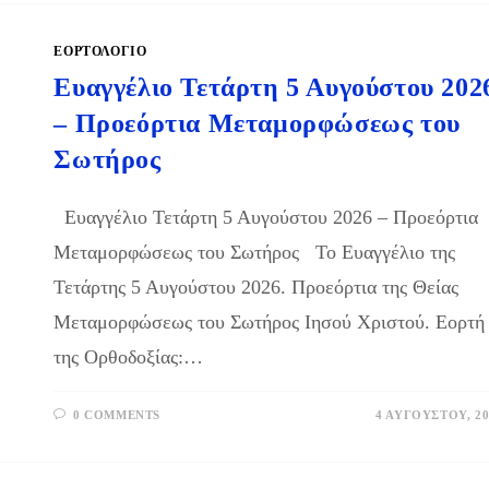
ΕΟΡΤΟΛΟΓΙΟ
Ευαγγέλιο Τετάρτη 5 Αυγούστου 202
– Προεόρτια Μεταμορφώσεως του
Σωτήρος
Ευαγγέλιο Τετάρτη 5 Αυγούστου 2026 – Προεόρτια
Μεταμορφώσεως του Σωτήρος Το Ευαγγέλιο της
Τετάρτης 5 Αυγούστου 2026. Προεόρτια της Θείας
Μεταμορφώσεως του Σωτήρος Ιησού Χριστού. Εορτή
της Ορθοδοξίας:…
0 COMMENTS
4 ΑΥΓΟΎΣΤΟΥ, 20