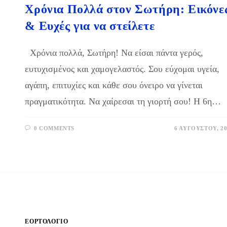
Χρόνια Πολλά στον Σωτήρη: Εικόνε
& Ευχές για να στείλετε
Χρόνια πολλά, Σωτήρη! Να είσαι πάντα γερός,
ευτυχισμένος και χαμογελαστός. Σου εύχομαι υγεία,
αγάπη, επιτυχίες και κάθε σου όνειρο να γίνεται
πραγματικότητα. Να χαίρεσαι τη γιορτή σου! Η 6η…
0 COMMENTS
6 ΑΥΓΟΎΣΤΟΥ, 20
ΕΟΡΤΟΛΟΓΙΟ