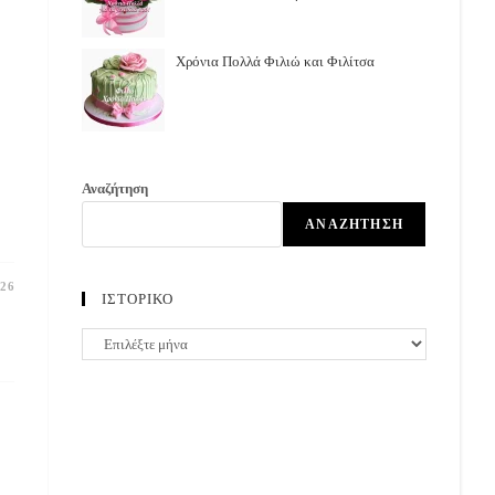
Χρόνια Πολλά Φιλιώ και Φιλίτσα
ς
Αναζήτηση
ΑΝΑΖΉΤΗΣΗ
26
ΙΣΤΟΡΙΚΟ
ΙΣΤΟΡΙΚΟ