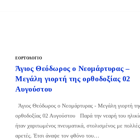
ΕΟΡΤΟΛΟΓΙΟ
Άγιος Θεόδωρος ο Νεομάρτυρας –
Μεγάλη γιορτή της ορθοδοξίας 02
Αυγούστου
Άγιος Θεόδωρος ο Νεομάρτυρας - Μεγάλη γιορτή τη
ορθοδοξίας 02 Αυγούστου Παρά την νεαρή του ηλικί
ήταν χαριτωμένος πνευματικά, στολισμένος με πολλέ
αρετές. Έτσι άναψε τον φθόνο του…