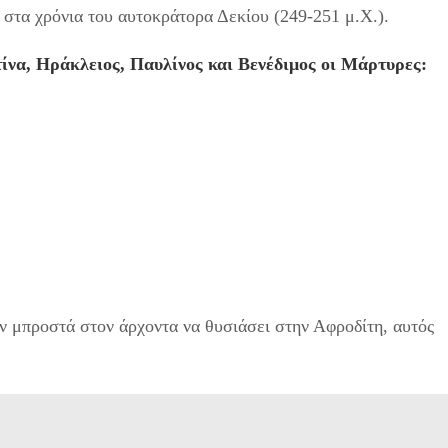
τα χρόνια του αυτοκράτορα Δεκίου (249-251 μ.Χ.).
τίνα, Ηράκλειος, Παυλίνος και Βενέδιμος οι Μάρτυρες:
ν μπροστά στον άρχοντα να θυσιάσει στην Αφροδίτη, αυτός