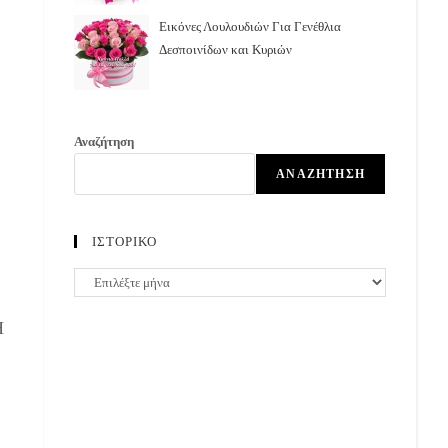
Εικόνες Λουλουδιών Για Γενέθλια
Δεσποινίδων και Κυριών
Αναζήτηση
ΑΝΑΖΉΤΗΣΗ
ΙΣΤΟΡΙΚΟ
ΙΣΤΟΡΙΚΟ
Η