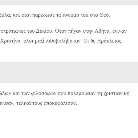
ξύλα, και έτσι παρέδωσε το πνεύμα του στο Θεό.
στρατιώτες του Δεκίου. Όταν πήγαν στην Αθήνα, έγιναν
 Χριστίνα, όλοι μαζί λιθοβολήθηκαν. Οι δε Ηράκλειος,
δώλων και των φιλοσόφων που πολεμούσαν τη χριστιανική
άνισαν, τελικά τους αποκεφάλισαν.