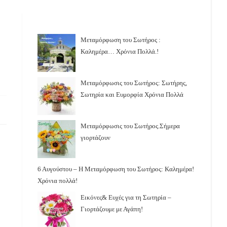
Μεταμόρφωση του Σωτήρος :
Καλημέρα… Χρόνια Πολλά.!
Μεταμόρφωσις του Σωτήρος: Σωτήρης,
Σωτηρία και Ευμορφία Χρόνια Πολλά
Μεταμόρφωσις του Σωτήρος.Σήμερα
γιορτάζουν
6 Αυγούστου – Η Μεταμόρφωση του Σωτήρος: Καλημέρα!
Χρόνια πολλά!
Εικόνες& Ευχές για τη Σωτηρία –
Γιορτάζουμε με Αγάπη!