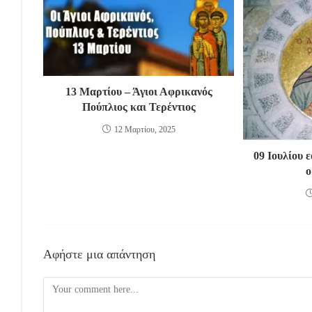
13 Μαρτίου – Άγιοι Αφρικανός
Πούπλιος και Τερέντιος
12 Μαρτίου, 2025
09 Ιουλίου 
ο
Αφήστε μια απάντηση
Comment