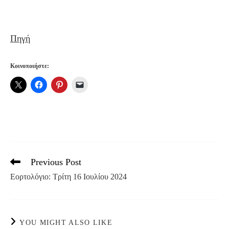
Πηγή
Κοινοποιήστε:
Previous Post
Read
more
Εορτολόγιο: Τρίτη 16 Ιουλίου 2024
articles
YOU MIGHT ALSO LIKE