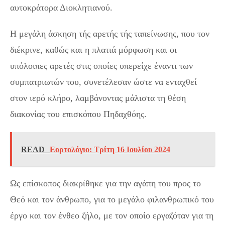
αυτοκράτορα Διοκλητιανού.
Η μεγάλη άσκηση τής αρετής τής ταπείνωσης, που τον
διέκρινε, καθώς και η πλατιά μόρφωση και οι
υπόλοιπες αρετές στις οποίες υπερείχε έναντι των
συμπατριωτών του, συνετέλεσαν ώστε να ενταχθεί
στον ιερό κλήρο, λαμβάνοντας μάλιστα τη θέση
διακονίας του επισκόπου Πηδαχθόης.
READ
Εορτολόγιο: Τρίτη 16 Ιουλίου 2024
Ως επίσκοπος διακρίθηκε για την αγάπη του προς το
Θεό και τον άνθρωπο, για το μεγάλο φιλανθρωπικό του
έργο και τον ένθεο ζήλο, με τον οποίο εργαζόταν για τη