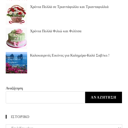
Χρόνια Πολλά σε Τριαντάφυλλο και Τριανταφυλλιά
Χρόνια Πολλά Φιλιώ και Φιλίτσα
Καλοκαιρινές Εικόνες για Καλημέρα-Καλό Σαβ/κο.!
Αναζήτηση
ΑΝΑΖΉΤΗΣΗ
ΙΣΤΟΡΙΚΟ
ΙΣΤΟΡΙΚΟ