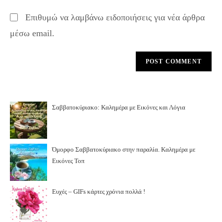
Επιθυμώ να λαμβάνω ειδοποιήσεις για νέα άρθρα
μέσω email.
Σαββατοκύριακο: Καλημέρα με Εικόνες και Λόγια
Όμορφο Σαββατοκύριακο στην παραλία. Καλημέρα με
Εικόνες Τοπ
Ευχές – GIFs κάρτες χρόνια πολλά !