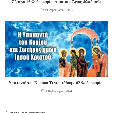
Σήμερα 16 Φεβρουαρίου τιμάται ο Άγιος Φλαβιανός
16 Φεβρουαρίου, 2023
Υπαπαντή του Κυρίου: Τι γιορτάζουμε 02 Φεβρουαρίου
1 Φεβρουαρίου, 2024
Αφήστε μια απάντηση