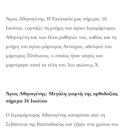
Άγιος Αθηνογένης: Η Εκκλησία μας σήμερα, 16
Ιουλίου, εορτάζει τη μνήμη του αγίου Ιερομάρτυρος
Αθηνογένη και των δέκα μαθητών του, καθώς και τη
μνήμη του αγίου μάρτυρος Αντιόχου, αδελφού του
μάρτυρος Πλάτωνος, ο οποίος ήταν ιατρός και
μαρτύρησε κατά τα τέλη του 3ου αιώνα μ.Χ.
Άγιος Αθηνογένης: Μεγάλη γιορτή της ορθοδοξίας
σήμερα 16 Ιουλίου
Ο Ιερομάρτυρας Αθηνογένης καταγόταν από τη
Σεβάστεια της Καππαδοκίας και έζησε στα χρόνια του