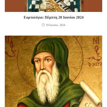
Εορτολόγιο: Πέμπτη 20 Ιουνίου 2024
19 Ιουνίου, 2024