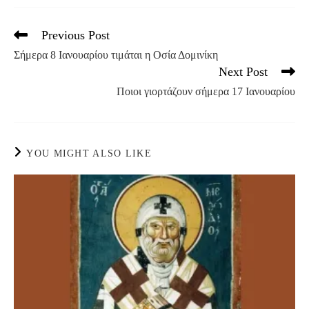
Previous Post
Read
more
Σήμερα 8 Ιανουαρίου τιμάται η Οσία Δομινίκη
articles
Next Post
Ποιοι γιορτάζουν σήμερα 17 Ιανουαρίου
YOU MIGHT ALSO LIKE