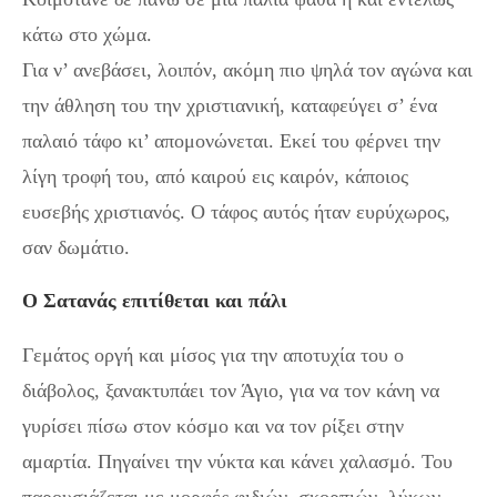
κάτω στο χώμα.
Για ν’ ανεβάσει, λοιπόν, ακόμη πιο ψηλά τον αγώνα και
την άθληση του την χριστιανική, καταφεύγει σ’ ένα
παλαιό τάφο κι’ απομονώνεται. Εκεί του φέρνει την
λίγη τροφή του, από καιρού εις καιρόν, κάποιος
ευσεβής χριστιανός. Ο τάφος αυτός ήταν ευρύχωρος,
σαν δωμάτιο.
Ο Σατανάς επιτίθεται και πάλι
Γεμάτος οργή και μίσος για την αποτυχία του ο
διάβολος, ξανακτυπάει τον Άγιο, για να τον κάνη να
γυρίσει πίσω στον κόσμο και να τον ρίξει στην
αμαρτία. Πηγαίνει την νύκτα και κάνει χαλασμό. Του