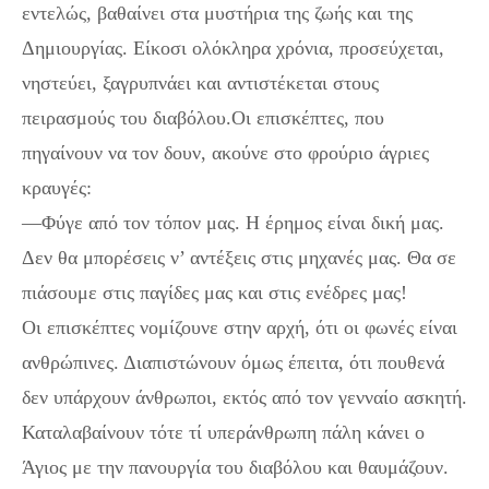
εντελώς, βαθαίνει στα μυστήρια της ζωής και της
Δημιουργίας. Είκοσι ολόκληρα χρόνια, προσεύχεται,
νηστεύει, ξαγρυπνάει και αντιστέκεται στους
πειρασμούς του διαβόλου.Οι επισκέπτες, που
πηγαίνουν να τον δουν, ακούνε στο φρούριο άγριες
κραυγές:
—Φύγε από τον τόπον μας. Η έρημος είναι δική μας.
Δεν θα μπορέσεις ν’ αντέξεις στις μηχανές μας. Θα σε
πιάσουμε στις παγίδες μας και στις ενέδρες μας!
Οι επισκέπτες νομίζουνε στην αρχή, ότι οι φωνές είναι
ανθρώπινες. Διαπιστώνουν όμως έπειτα, ότι πουθενά
δεν υπάρχουν άνθρωποι, εκτός από τον γενναίο ασκητή.
Καταλαβαίνουν τότε τί υπεράνθρωπη πάλη κάνει ο
Άγιος με την πανουργία του διαβόλου και θαυμάζουν.