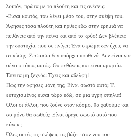
λοιπόν, πρώτα με τα πλούτη και τις ανέσεις:
-Είσαι κουτός, του λέγει μέσα του, στην σκέψη του.
Άφησες τόσα πλούτη και ήρθες εδώ στην ερημιά να
πεθάνεις από την πείνα και από το κρύο! Δεν βλέπεις
την δυστυχία, που σε πνίγει; Ένα στρώμα δεν έχεις να
στρώσης. Ζεστασιά δεν υπάρχει πουθενά. Δεν είναι για
σένα ο τόπος αυτός. Θα πεθάνεις και είναι αμαρτία.
Έπειτα μη ξεχνάς: Έχεις και αδελφή!
Πώς την άφησες μόνη της; Είναι σωστό αυτό; Τι
ευτυχισμένος είσαι τώρα εδώ, σε μια υγρή σπηλιά!
Όλοι οι άλλοι, που ζούνε στον κόσμο, θα χαθούμε και
συ μόνο θα σωθείς; Είναι άραγε σωστό αυτό που
κάνεις;
Όλες αυτές τις σκέψεις τις βάζει στον νου του