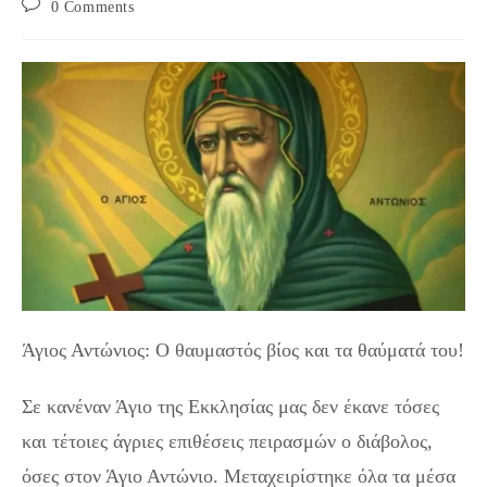
Post
0 Comments
comments:
Άγιος Αντώνιος: Ο θαυμαστός βίος και τα θαύματά του!
Σε κανέναν Άγιο της Εκκλησίας μας δεν έκανε τόσες
και τέτοιες άγριες επιθέσεις πειρασμών ο διάβολος,
όσες στον Άγιο Αντώνιο. Μεταχειρίστηκε όλα τα μέσα