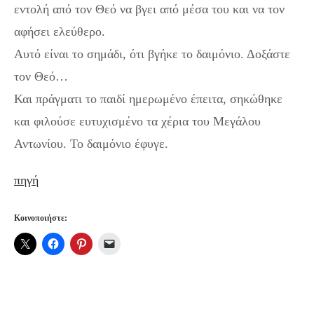
εντολή από τον Θεό να βγει από μέσα του και να τον
αφήσει ελεύθερο.
Αυτό είναι το σημάδι, ότι βγήκε το δαιμόνιο. Δοξάστε
τον Θεό…
Και πράγματι το παιδί ημερωμένο έπειτα, σηκώθηκε
και φιλούσε ευτυχισμένο τα χέρια του Μεγάλου
Αντωνίου. Το δαιμόνιο έφυγε.
πηγή
Κοινοποιήστε: