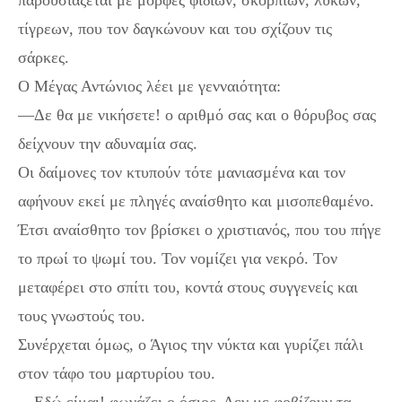
παρουσιάζεται με μορφές φιδιών, σκορπιών, λύκων,
τίγρεων, που τον δαγκώνουν και του σχίζουν τις
σάρκες.
Ο Μέγας Αντώνιος λέει με γενναιότητα:
—Δε θα με νικήσετε! ο αριθμό σας και ο θόρυβος σας
δείχνουν την αδυναμία σας.
Οι δαίμονες τον κτυπούν τότε μανιασμένα και τον
αφήνουν εκεί με πληγές αναίσθητο και μισοπεθαμένο.
Έτσι αναίσθητο τον βρίσκει ο χριστιανός, που του πήγε
το πρωί το ψωμί του. Τον νομίζει για νεκρό. Τον
μεταφέρει στο σπίτι του, κοντά στους συγγενείς και
τους γνωστούς του.
Συνέρχεται όμως, ο Άγιος την νύκτα και γυρίζει πάλι
στον τάφο του μαρτυρίου του.