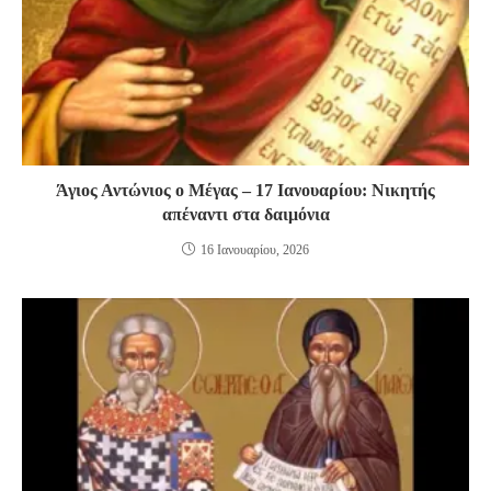
Άγιος Αντώνιος ο Μέγας – 17 Ιανουαρίου: Νικητής
απέναντι στα δαιμόνια
16 Ιανουαρίου, 2026