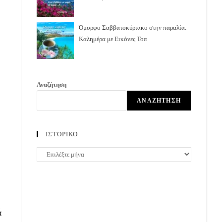
Όμορφο Σαββατοκύριακο στην παραλία.
Καλημέρα με Εικόνες Τοπ
Αναζήτηση
ΑΝΑΖΉΤΗΣΗ
ΙΣΤΟΡΙΚΟ
ΙΣΤΟΡΙΚΟ
ά