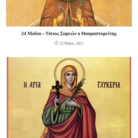
24 Μαΐου – Όσιος Συμεών ο Θαυμαστορείτης
23 Μαΐου, 2025