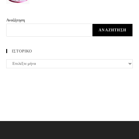
Αναζήτηση
ΑΝΑΖΉΤΗΣΗ
ΙΣΤΟΡΙΚΟ
ΙΣΤΟΡΙΚΟ