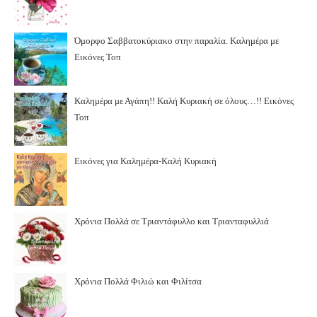
Όμορφο Σαββατοκύριακο στην παραλία. Καλημέρα με
Εικόνες Τοπ
Καλημέρα με Αγάπη!! Καλή Κυριακή σε όλους…!! Εικόνες
Τοπ
Εικόνες για Καλημέρα-Καλή Κυριακή
Χρόνια Πολλά σε Τριαντάφυλλο και Τριανταφυλλιά
Χρόνια Πολλά Φιλιώ και Φιλίτσα