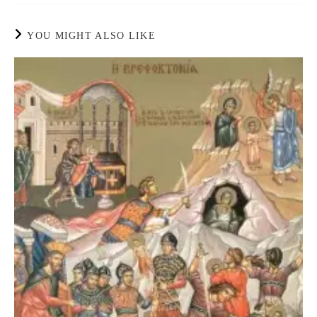
YOU MIGHT ALSO LIKE