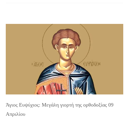
Άγιος Ευψύχιος: Μεγάλη γιορτή της ορθοδοξίας 09
Απριλίου