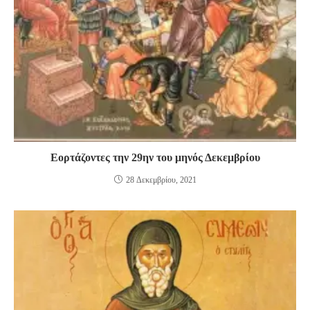
Εορτάζοντες την 29ην του μηνός Δεκεμβρίου
28 Δεκεμβρίου, 2021