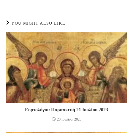
YOU MIGHT ALSO LIKE
Εορτολόγιο: Παρασκευή 21 Ιουλίου 2023
20 Ιουλίου, 2023