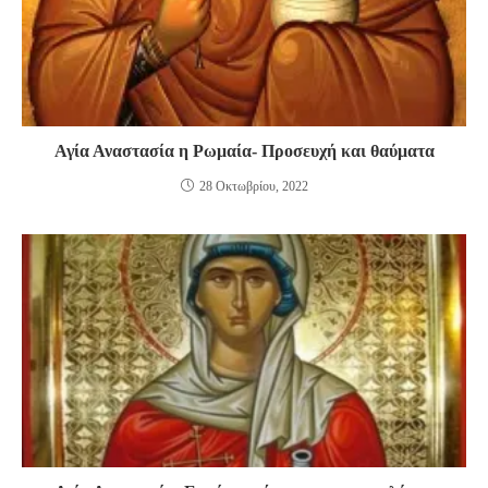
Αγία Αναστασία η Ρωμαία- Προσευχή και θαύματα
28 Οκτωβρίου, 2022