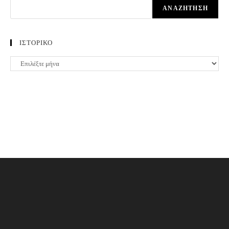
ΑΝΑΖΉΤΗΣΗ
ΙΣΤΟΡΙΚΟ
ΙΣΤΟΡΙΚΟ