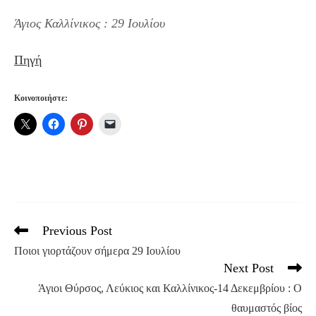
Άγιος Καλλίνικος : 29 Ιουλίου
Πηγή
Κοινοποιήστε:
Previous Post
Read
more
Ποιοι γιορτάζουν σήμερα 29 Ιουλίου
articles
Next Post
Άγιοι Θύρσος, Λεύκιος και Καλλίνικος-14 Δεκεμβρίου : Ο
θαυμαστός βίος