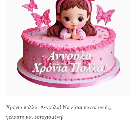
Χρόνια πολλά, Αννούλα! Να είσαι πάντα υγιής,
γελαστή και ευτυχισμένη!