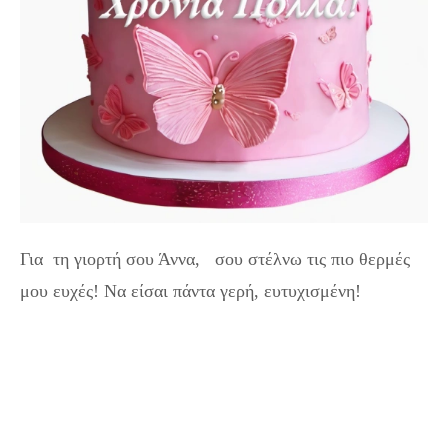
Για τη γιορτή σου Άννα, σου στέλνω τις πιο θερμές
μου ευχές! Να είσαι πάντα γερή, ευτυχισμένη!