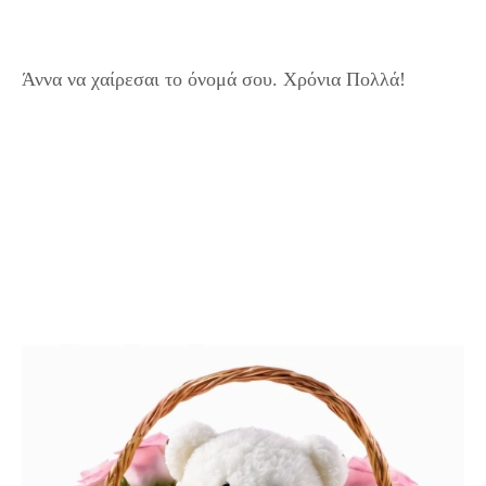
Άννα να χαίρεσαι το όνομά σου. Χρόνια Πολλά!