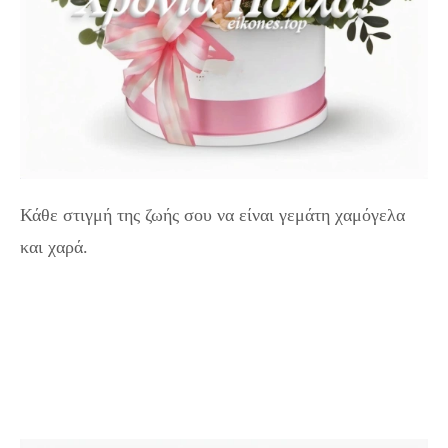
Κάθε στιγμή της ζωής σου να είναι γεμάτη χαμόγελα
και χαρά.