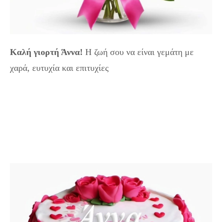
Καλή γιορτή Άννα!
Η ζωή σου να είναι γεμάτη με
χαρά, ευτυχία και επιτυχίες