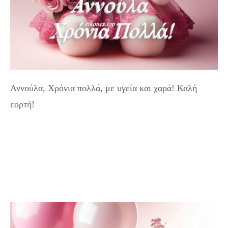
Αννούλα, Χρόνια πολλά, με υγεία και χαρά! Καλή
εορτή!