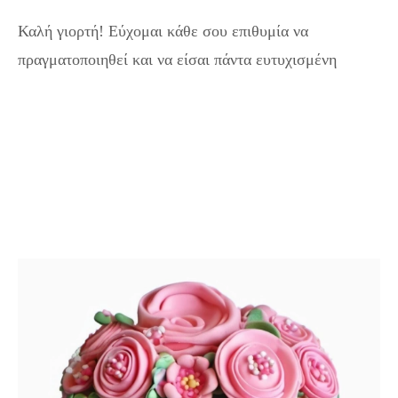
Καλή γιορτή! Εύχομαι κάθε σου επιθυμία να
πραγματοποιηθεί και να είσαι πάντα ευτυχισμένη