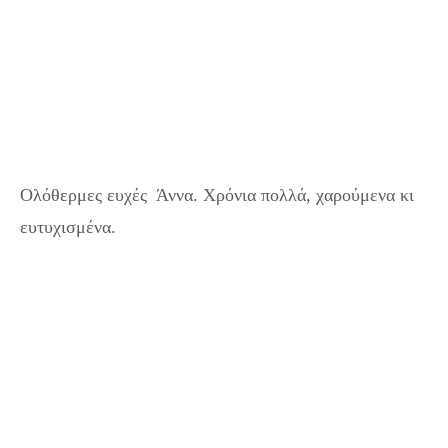
Ολόθερμες ευχές Άννα. Χρόνια πολλά, χαρούμενα κι
ευτυχισμένα.