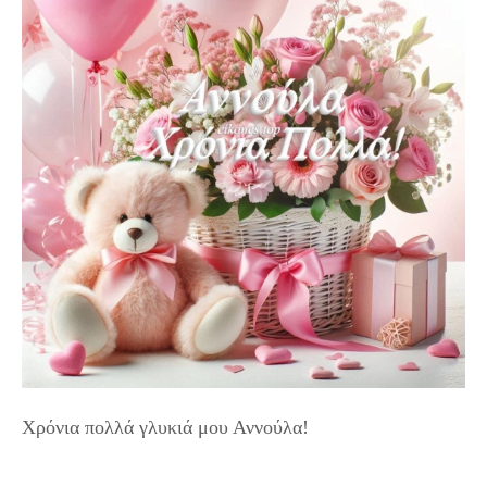
Χρόνια πολλά γλυκιά μου Αννούλα!