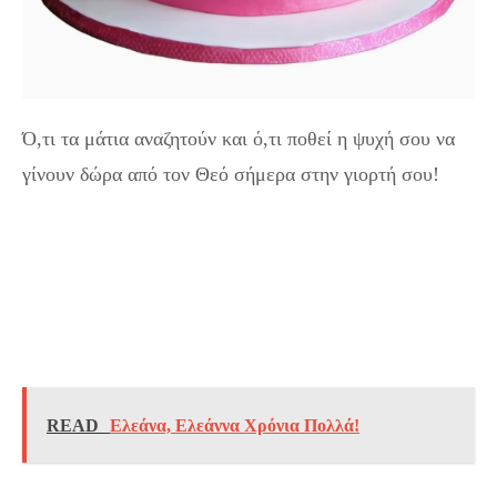
Ό,τι τα μάτια αναζητούν και ό,τι ποθεί η ψυχή σου να
γίνουν δώρα από τον Θεό σήμερα στην γιορτή σου!
READ
Ελεάνα, Ελεάννα Χρόνια Πολλά!