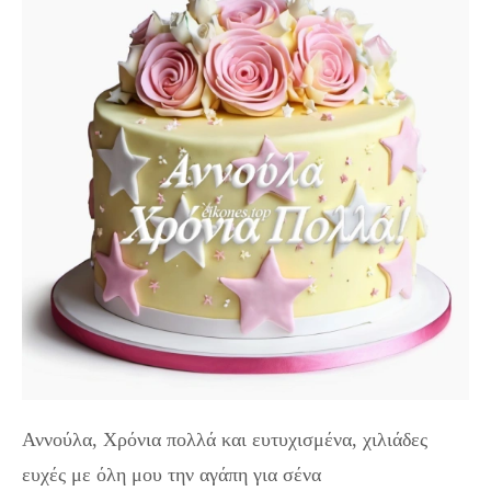
Αννούλα, Χρόνια πολλά και ευτυχισμένα, χιλιάδες
ευχές με όλη μου την αγάπη για σένα