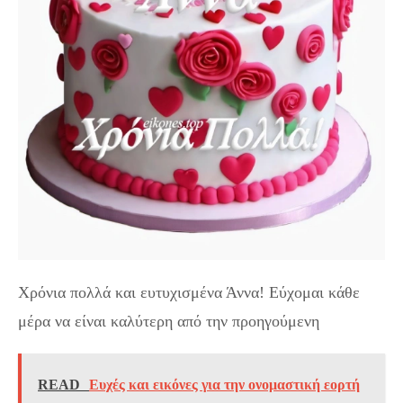
Χρόνια πολλά και ευτυχισμένα Άννα! Εύχομαι κάθε
μέρα να είναι καλύτερη από την προηγούμενη
READ
Eυχές και εικόνες για την ονομαστική εορτή