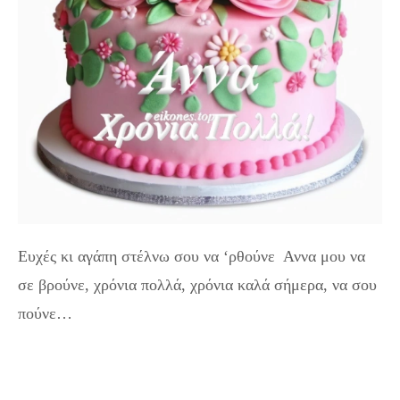
Ευχές κι αγάπη στέλνω σου να ‘ρθούνε Αννα μου να
σε βρούνε, χρόνια πολλά, χρόνια καλά σήμερα, να σου
πούνε…