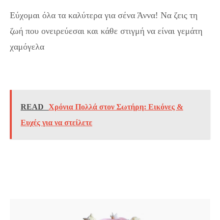
Εύχομαι όλα τα καλύτερα για σένα Άννα! Να ζεις τη
ζωή που ονειρεύεσαι και κάθε στιγμή να είναι γεμάτη
χαμόγελα
READ
Χρόνια Πολλά στον Σωτήρη: Εικόνες &
Ευχές για να στείλετε