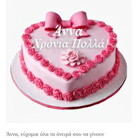
Άννα, εύχομαι όλα τα όνειρά σου να γίνουν