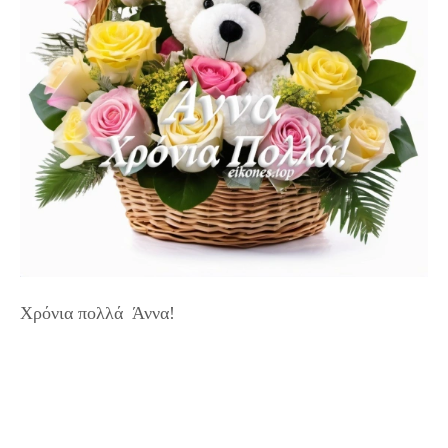
Χρόνια πολλά Άννα!