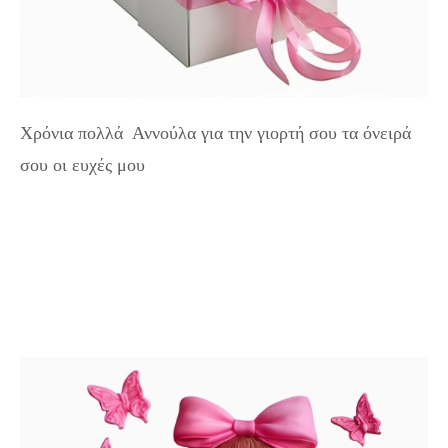
Χρόνια πολλά Αννούλα για την γιορτή σου τα όνειρά
σου οι ευχές μου