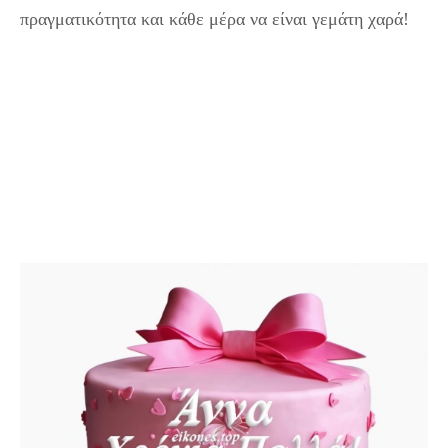
πραγματικότητα και κάθε μέρα να είναι γεμάτη χαρά!