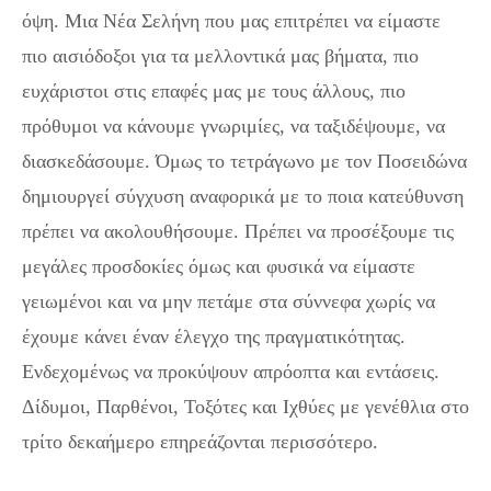
όψη. Μια Νέα Σελήνη που μας επιτρέπει να είμαστε
πιο αισιόδοξοι για τα μελλοντικά μας βήματα, πιο
ευχάριστοι στις επαφές μας με τους άλλους, πιο
πρόθυμοι να κάνουμε γνωριμίες, να ταξιδέψουμε, να
διασκεδάσουμε. Όμως το τετράγωνο με τον Ποσειδώνα
δημιουργεί σύγχυση αναφορικά με το ποια κατεύθυνση
πρέπει να ακολουθήσουμε. Πρέπει να προσέξουμε τις
μεγάλες προσδοκίες όμως και φυσικά να είμαστε
γειωμένοι και να μην πετάμε στα σύννεφα χωρίς να
έχουμε κάνει έναν έλεγχο της πραγματικότητας.
Ενδεχομένως να προκύψουν απρόοπτα και εντάσεις.
Δίδυμοι, Παρθένοι, Τοξότες και Ιχθύες με γενέθλια στο
τρίτο δεκαήμερο επηρεάζονται περισσότερο.