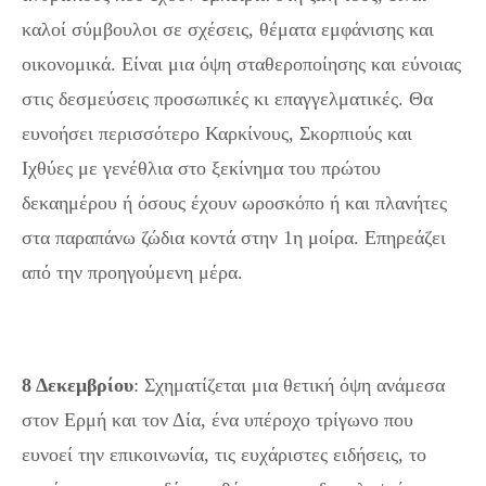
καλοί σύμβουλοι σε σχέσεις, θέματα εμφάνισης και
οικονομικά. Είναι μια όψη σταθεροποίησης και εύνοιας
στις δεσμεύσεις προσωπικές κι επαγγελματικές. Θα
ευνοήσει περισσότερο Καρκίνους, Σκορπιούς και
Ιχθύες με γενέθλια στο ξεκίνημα του πρώτου
δεκαημέρου ή όσους έχουν ωροσκόπο ή και πλανήτες
στα παραπάνω ζώδια κοντά στην 1η μοίρα. Επηρεάζει
από την προηγούμενη μέρα.
8 Δεκεμβρίου
: Σχηματίζεται μια θετική όψη ανάμεσα
στον Ερμή και τον Δία, ένα υπέροχο τρίγωνο που
ευνοεί την επικοινωνία, τις ευχάριστες ειδήσεις, το