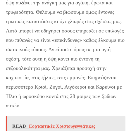
όψη αυξάνει την ανάγκη μας για αγάπη, έρωτα και
τρυφερότητα. Θέλουμε να βιώσουμε όμως έντονες
ερωτικές καταστάσεις κι όχι χλιαρές στις σχέσεις μας.
Αυτό μπορεί να οδηγήσει όσους επηρεάζει σε επιλογές
που πιθανώς να είναι «επικίνδυνες» καθώς έλκουμε πιο
σκοτεινούς τύπους. Αν είμαστε όμως σε μια υγιή
σχέση, τότε αυτή η όψη κάνει πιο έντονη τη
σεξουαλικότητα μας. Χρειάζεται προσοχή στην
καχυποψία, στις ζήλιες, στις εμμονές. Επηρεάζονται
περισσότερο Κριοί, Ζυγοί, Αιγόκεροι και Καρκίνοι με
Ήλιο ή ωροσκόπο κοντά στις 28 μοίρες των ζωδίων
αυτών.
READ
Εορταστικές Χριστουγεννιάτικες