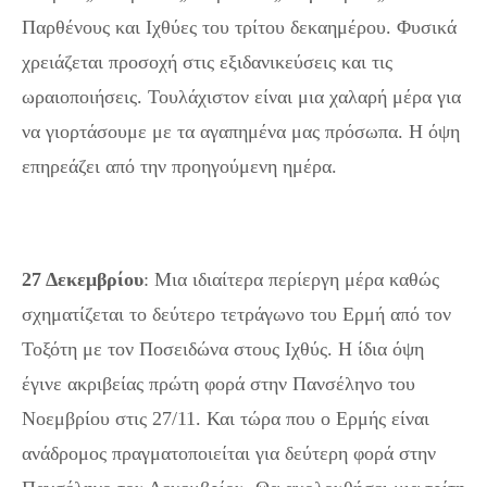
Παρθένους και Ιχθύες του τρίτου δεκαημέρου. Φυσικά
χρειάζεται προσοχή στις εξιδανικεύσεις και τις
ωραιοποιήσεις. Τουλάχιστον είναι μια χαλαρή μέρα για
να γιορτάσουμε με τα αγαπημένα μας πρόσωπα. Η όψη
επηρεάζει από την προηγούμενη ημέρα.
27 Δεκεμβρίου
: Μια ιδιαίτερα περίεργη μέρα καθώς
σχηματίζεται το δεύτερο τετράγωνο του Ερμή από τον
Τοξότη με τον Ποσειδώνα στους Ιχθύς. Η ίδια όψη
έγινε ακριβείας πρώτη φορά στην Πανσέληνο του
Νοεμβρίου στις 27/11. Και τώρα που ο Ερμής είναι
ανάδρομος πραγματοποιείται για δεύτερη φορά στην