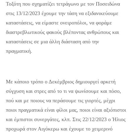
Τοξότη που σχηματίζει τετράγωνο με τον Ποσειδώνα
στις 13/12/2023 έχουμε την τάση να εξιδανικεύουμε
καταστάσεις, να είμαστε ονειροπόλοι, να φοράμε
διαστρεβλωτικούς φακούς βλέποντας ανθρώπους και
καταστάσεις σε μια άλλη διάσταση από την
πραγματική.
Με κάποιο τρόπο ο Δεκέμβριος δημιουργεί αρκετή
σύγχυση και στρες από το τι να ψωνίσουμε και πόσο,
πού και με ποιους να περάσουμε τις γιορτές, μέχρι
ποιοι πραγματικά είναι φίλοι μας, ποιοι είναι αξιόπιστοι
και έμπιστοι συνεργάτες, κλπ. Στις 22/12/2023 ο Ήλιος
προχωρά στον Αιγόκερω και έχουμε το χειμερινό