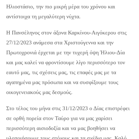
Ηλιοστάσιο, την πιο μικρή μέρα του χρόνου και
αντίστοιχα τη μεγαλύτερη νύχτα.
Η Πανσέληνος στον άξονα Καρκίνου-Αιγόκερου στις
27/12/2023 ανάμεσα στα Χριστούγεννα και την
Πρωτοχρονιά έρχεται με την τυχερή όψη Ήλιου-Δία
και μας καλεί να φροντίσουμε λίγο περισσότερο τον
εαυτό μας, τις σχέσεις μας, τις επαφές μας με τα
αγαπημένα μας πρόσωπα και να συσφίξουμε τους
οικογενειακούς μας δεσμούς.
Στο τέλος του μήνα στις 31/12/2023 ο Δίας επιστρέφει
σε ορθή πορεία στον Ταύρο για να μας χαρίσει
περισσότερη αισιοδοξία και να μας βοηθήσει να
υλοποιήσουμε τους στόχους και τα σχέδια μας. Καλό