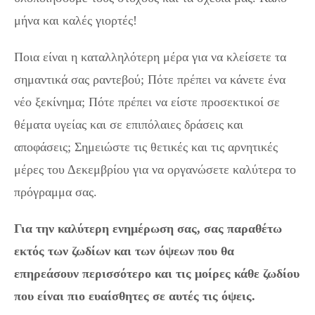
μήνα και καλές γιορτές!
Ποια είναι η καταλληλότερη μέρα για να κλείσετε τα
σημαντικά σας ραντεβού; Πότε πρέπει να κάνετε ένα
νέο ξεκίνημα; Πότε πρέπει να είστε προσεκτικοί σε
θέματα υγείας και σε επιπόλαιες δράσεις και
αποφάσεις; Σημειώστε τις θετικές και τις αρνητικές
μέρες του Δεκεμβρίου για να οργανώσετε καλύτερα το
πρόγραμμα σας.
Για την καλύτερη ενημέρωση σας, σας παραθέτω
εκτός των ζωδίων και των όψεων που θα
επηρεάσουν περισσότερο και τις μοίρες κάθε ζωδίου
που είναι πιο ευαίσθητες σε αυτές τις όψεις.