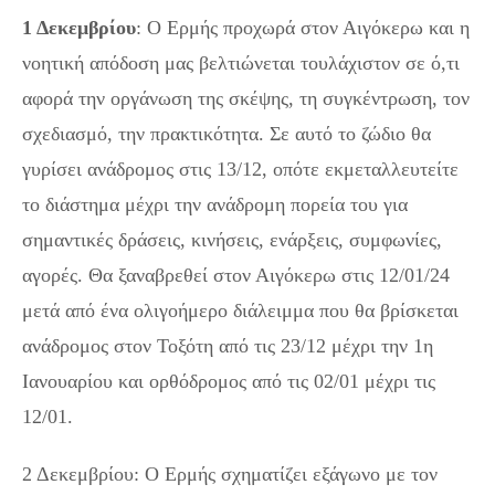
1 Δεκεμβρίου
: Ο Ερμής προχωρά στον Αιγόκερω και η
νοητική απόδοση μας βελτιώνεται τουλάχιστον σε ό,τι
αφορά την οργάνωση της σκέψης, τη συγκέντρωση, τον
σχεδιασμό, την πρακτικότητα. Σε αυτό το ζώδιο θα
γυρίσει ανάδρομος στις 13/12, οπότε εκμεταλλευτείτε
το διάστημα μέχρι την ανάδρομη πορεία του για
σημαντικές δράσεις, κινήσεις, ενάρξεις, συμφωνίες,
αγορές. Θα ξαναβρεθεί στον Αιγόκερω στις 12/01/24
μετά από ένα ολιγοήμερο διάλειμμα που θα βρίσκεται
ανάδρομος στον Τοξότη από τις 23/12 μέχρι την 1η
Ιανουαρίου και ορθόδρομος από τις 02/01 μέχρι τις
12/01.
2 Δεκεμβρίου: Ο Ερμής σχηματίζει εξάγωνο με τον