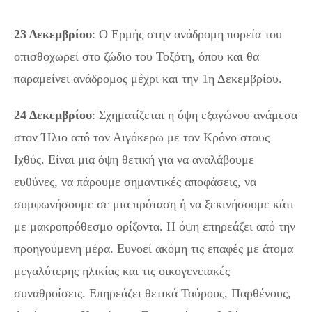
23 Δεκεμβρίου
: Ο Ερμής στην ανάδρομη πορεία του
οπισθοχωρεί στο ζώδιο του Τοξότη, όπου και θα
παραμείνει ανάδρομος μέχρι και την 1η Δεκεμβρίου.
24 Δεκεμβρίου
: Σχηματίζεται η όψη εξαγώνου ανάμεσα
στον Ήλιο από τον Αιγόκερω με τον Κρόνο στους
Ιχθύς. Είναι μια όψη θετική για να αναλάβουμε
ευθύνες, να πάρουμε σημαντικές αποφάσεις, να
συμφωνήσουμε σε μια πρόταση ή να ξεκινήσουμε κάτι
με μακροπρόθεσμο ορίζοντα. Η όψη επηρεάζει από την
προηγούμενη μέρα. Ευνοεί ακόμη τις επαφές με άτομα
μεγαλύτερης ηλικίας και τις οικογενειακές
συναθροίσεις. Επηρεάζει θετικά Ταύρους, Παρθένους,