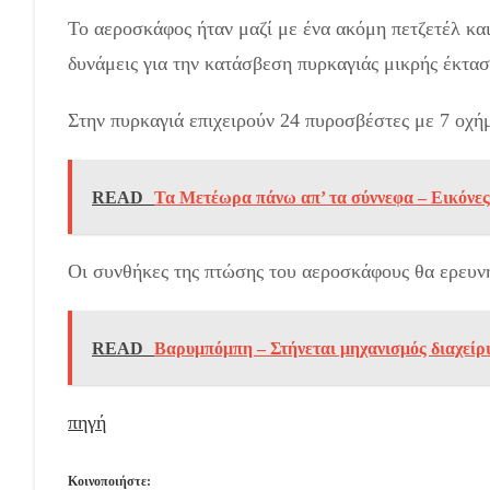
Το αεροσκάφος ήταν μαζί με ένα ακόμη πετζετέλ και 
δυνάμεις για την κατάσβεση πυρκαγιάς μικρής έκτα
Στην πυρκαγιά επιχειρούν 24 πυροσβέστες με 7 οχή
READ
Τα Μετέωρα πάνω απ’ τα σύννεφα – Εικόνες
Οι συνθήκες της πτώσης του αεροσκάφους θα ερευνη
READ
Βαρυμπόμπη – Στήνεται μηχανισμός διαχείρι
πηγή
Κοινοποιήστε: