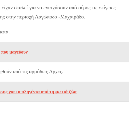
είχαν σταλεί για να ενισχύσουν από αέρος τις επίγειες
σης στην περιοχή Λαγώποδο -Μαχαιράδο.
ματα.
 που μαγεύουν
θούν από τις αρμόδιες Αρχές.
σης για τα πληγέντα από τη φωτιά ζώα