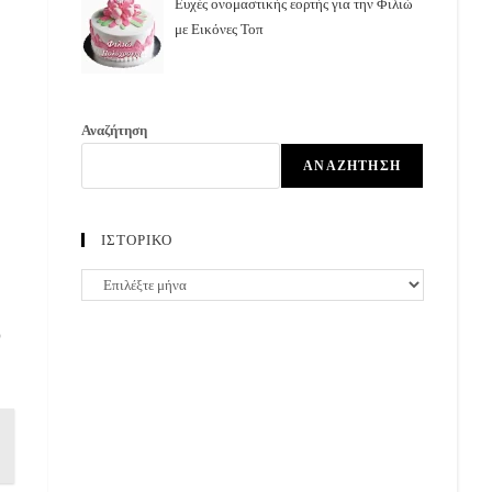
Ευχές ονομαστικής εορτής για την Φιλιώ
με Εικόνες Τοπ
Αναζήτηση
ΑΝΑΖΉΤΗΣΗ
ΙΣΤΟΡΙΚΟ
ΙΣΤΟΡΙΚΟ
ο