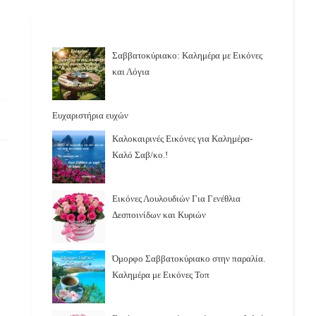
Σαββατοκύριακο: Καλημέρα με Εικόνες
και Λόγια
Ευχαριστήρια ευχών
Καλοκαιρινές Εικόνες για Καλημέρα-
Καλό Σαβ/κο.!
Εικόνες Λουλουδιών Για Γενέθλια
Δεσποινίδων και Κυριών
Όμορφο Σαββατοκύριακο στην παραλία.
Καλημέρα με Εικόνες Τοπ