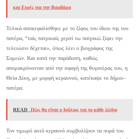
και Ευχές για την Βαρβάρα
Τελικά αποκεφαλίσθηκε με το ξίφος του ίδιου της του
πατέρα, “ταίς πατρικαίς χερσί τω πατρικώ ξίφει την
τελειώσιν δέχεται», όπως λέει ο βιογράφος της
Συμεών. Και κατά την παράδοση, καθώς
απομακρύνονταν από την σφαγή της θυγατέρας του, η
Θεία Δίκη, με μορφή κεραυνού, κατέκαψε το δήμιο–
πατέρα.
READ
Πώς θα είναι ο Ιούλιος για το κάθε ζώδιο
Τον τιμωρό αυτό κεραυνό συμβολίζουν τα πυρά του