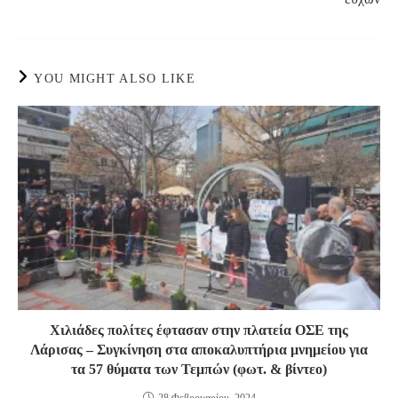
YOU MIGHT ALSO LIKE
Χιλιάδες πολίτες έφτασαν στην πλατεία ΟΣΕ της
Λάρισας – Συγκίνηση στα αποκαλυπτήρια μνημείου για
τα 57 θύματα των Τεμπών (φωτ. & βίντεο)