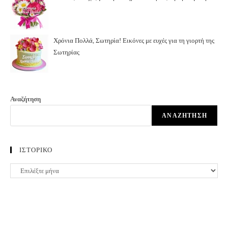
Χρόνια Πολλά, Σωτηρία! Εικόνες με ευχές για τη γιορτή της
Σωτηρίας
Αναζήτηση
ΑΝΑΖΉΤΗΣΗ
ΙΣΤΟΡΙΚΟ
ΙΣΤΟΡΙΚΟ