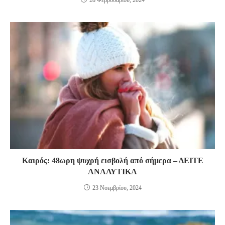
28 Φεβρουαρίου, 2024
Καιρός: 48ωρη ψυχρή εισβολή από σήμερα – ΔΕΙΤΕ
ΑΝΑΛΥΤΙΚΑ
23 Νοεμβρίου, 2024