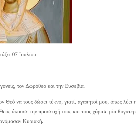
τάζει 07 Ιουλίου
γονείς, τον Δωρόθεο και την Ευσεβία.
ν Θεό να τους δώσει τέκνο, γιατί, αγαπητοί μου, όπως λέει 
 Θεός άκουσε την προσευχή τους και τους χάρισε μία θυγατέρ
ν ονόμασαν Κυριακή.