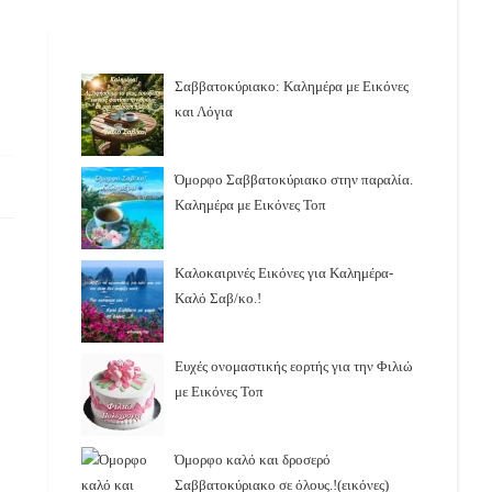
Σαββατοκύριακο: Καλημέρα με Εικόνες
και Λόγια
Όμορφο Σαββατοκύριακο στην παραλία.
Καλημέρα με Εικόνες Τοπ
Καλοκαιρινές Εικόνες για Καλημέρα-
Καλό Σαβ/κο.!
Ευχές ονομαστικής εορτής για την Φιλιώ
με Εικόνες Τοπ
Όμορφο καλό και δροσερό
Σαββατοκύριακο σε όλους.!(εικόνες)