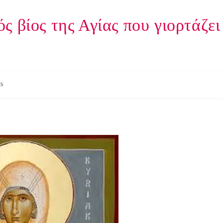
 βίος της Αγίας που γιορτάζει
s