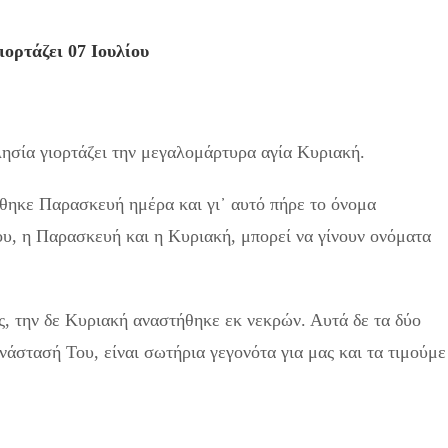
ιορτάζει 07 Ιουλίου
κλησία γιορτάζει την μεγαλομάρτυρα αγία Κυριακή.
ήθηκε Παρασκευή ημέρα και γι᾽ αυτό πήρε το όνομα
υ, η Παρασκευή και η Κυριακή, μπορεί να γίνουν ονόματα
, την δε Κυριακή αναστήθηκε εκ νεκρών. Αυτά δε τα δύο
νάστασή Του, είναι σωτήρια γεγονότα για μας και τα τιμούμε