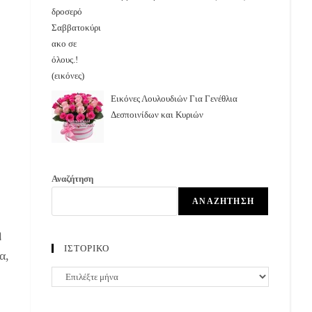
Εικόνες Λουλουδιών Για Γενέθλια
Δεσποινίδων και Κυριών
Αναζήτηση
ΑΝΑΖΉΤΗΣΗ
η
ΙΣΤΟΡΙΚΟ
α,
ΙΣΤΟΡΙΚΟ