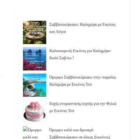
Σαββατοκύριακο: Καλημέρα με Εικόνες
και Λόγια
Καλοκαιρινές Εικόνες για Καλημέρα-
Καλό Σαβ/κο.!
Όμορφο Σαββατοκύριακο στην παραλία.
Καλημέρα με Εικόνες Τοπ
Ευχές ονομαστικής εορτής για την Φιλιώ
με Εικόνες Τοπ
Όμορφο καλό και δροσερό
Σαββατοκύριακο σε όλους.!(εικόνες)