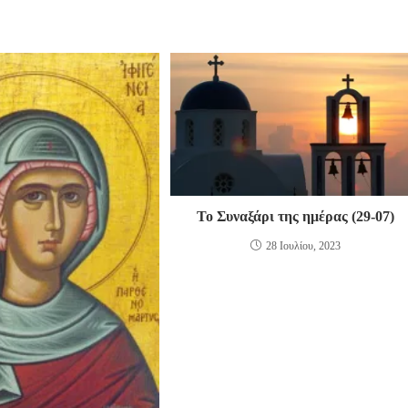
Το Συναξάρι της ημέρας (29-07)
28 Ιουλίου, 2023