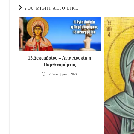
YOU MIGHT ALSO LIKE
13 Δεκεμβρίου – Αγία Λουκία η
Παρθενομάρτυς
12 Δεκεμβρίου, 2024