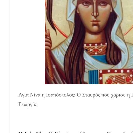
Αγία Νίνα η Ισαπόστολος: Ο Σταυρός που χάρισε η 
Γεωργία