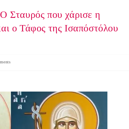
 Ο Σταυρός που χάρισε η
και ο Τάφος της Ισαπόστόλου
ments