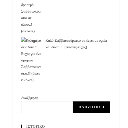
Καλό Σαββατοκύριακο να έχετε με υγεία
και δύναμη.!(εικόνες-ευχές)
Αναζήτηση
ΑΝΑΖΉΤΗΣΗ
ΙΣΤΟΡΙΚΟ