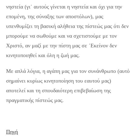
νηστεία (γι᾽ αυτούς γίνεται η νηστεία και όχι για την
επομένη, της σύναξης των αποστόλων), μας
υπενθυμίζει τη βασική αλήθεια της πίστεώς μας ότι δεν
μπορούμε να σωθούμε και να σχετιστούμε με τον
Χριστό, αν μαζί με την πίστη μας σε ᾽Εκείνον δεν
κινητοποιηθεί και όλη η ζωή μας.
Με απλά λόγια, η αγάπη μας για τον συνάνθρωπο (αυτό
σημαίνει κυρίως κινητοποίηση του εαυτού μας)
αποτελεί και τη σπουδαιότερη επιβεβαίωση της
πραγματικής πίστεώς μας.
Πηγή