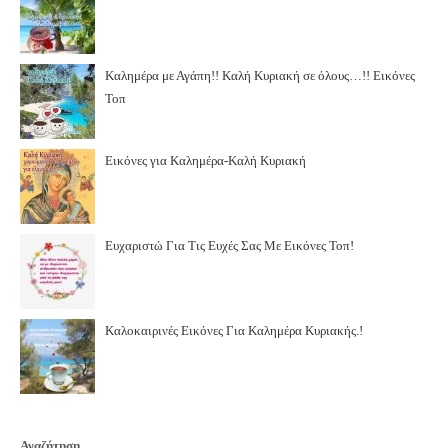
Καλημέρα με Αγάπη!! Καλή Κυριακή σε όλους…!! Εικόνες
Τοπ
Εικόνες για Καλημέρα-Καλή Κυριακή
Ευχαριστώ Για Τις Ευχές Σας Με Εικόνες Τοπ!
Καλοκαιρινές Εικόνες Για Καλημέρα Κυριακής.!
Αναζήτηση