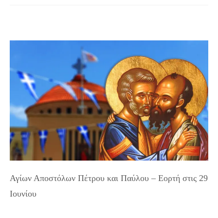
Αγίων Αποστόλων Πέτρου και Παύλου – Εορτή στις 29
Ιουνίου