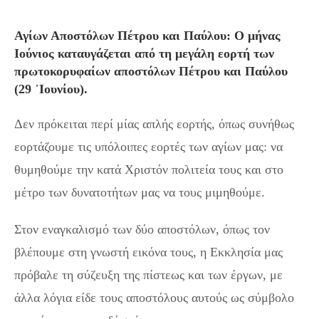
Αγίων Αποστόλων Πέτρου και Παύλου: Ο μήνας
Ιούνιος καταυγάζεται από τη μεγάλη εορτή των
πρωτοκορυφαίων αποστόλων Πέτρου και Παύλου
(29 ᾽Ιουνίου).
Δεν πρόκειται περί μίας απλής εορτής, όπως συνήθως
εορτάζουμε τις υπόλοιπες εορτές των αγίων μας: να
θυμηθούμε την κατά Χριστόν πολιτεία τους και στο
μέτρο των δυνατοτήτων μας να τους μιμηθούμε.
Στον εναγκαλισμό των δύο αποστόλων, όπως τον
βλέπουμε στη γνωστή εικόνα τους, η Εκκλησία μας
πρόβαλε τη σύζευξη της πίστεως και των έργων, με
άλλα λόγια είδε τους αποστόλους αυτούς ως σύμβολο