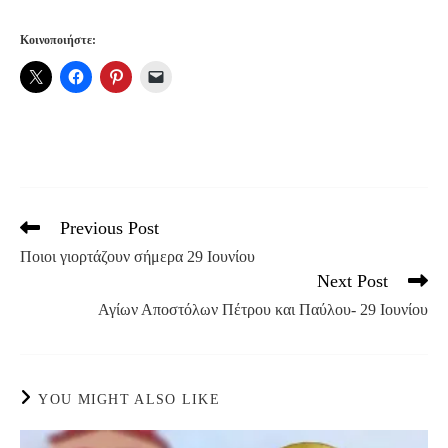
Κοινοποιήστε:
Previous Post
Read
more
Ποιοι γιορτάζουν σήμερα 29 Ιουνίου
articles
Next Post
Αγίων Αποστόλων Πέτρου και Παύλου- 29 Ιουνίου
YOU MIGHT ALSO LIKE