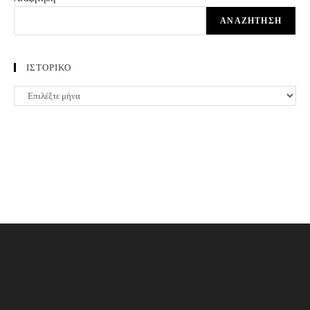
ΑΝΑΖΉΤΗΣΗ
ΙΣΤΟΡΙΚΟ
ΙΣΤΟΡΙΚΟ