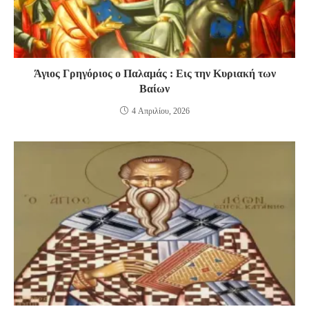
Άγιος Γρηγόριος ο Παλαμάς : Εις την Κυριακή των
Βαίων
4 Απριλίου, 2026