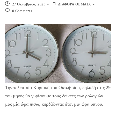
Post
Post
27 Οκτωβρίου, 2023
ΔΙΑΦΟΡΑ ΘΕΜΑΤΑ
published:
category:
Post
0 Comments
comments:
Την τελευταία Κυριακή του Οκτωβρίου, δηλαδή στις 29
του μηνός θα γυρίσουμε τους δείκτες των ρολογιών
μας μία ώρα πίσω, κερδίζοντας έτσι μια ώρα ύπνου.