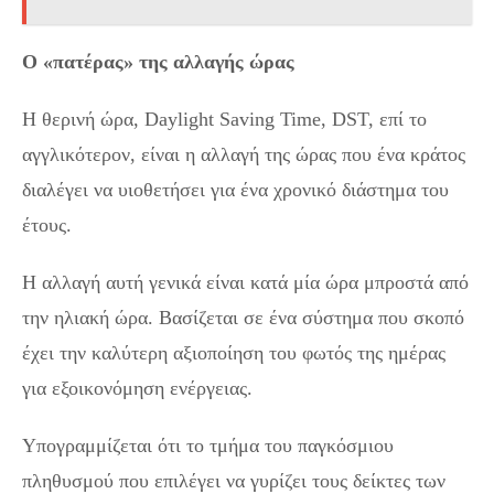
Ο «πατέρας» της αλλαγής ώρας
Η θερινή ώρα, Daylight Saving Time, DST, επί το
αγγλικότερον, είναι η αλλαγή της ώρας που ένα κράτος
διαλέγει να υιοθετήσει για ένα χρονικό διάστημα του
έτους.
Η αλλαγή αυτή γενικά είναι κατά μία ώρα μπροστά από
την ηλιακή ώρα. Βασίζεται σε ένα σύστημα που σκοπό
έχει την καλύτερη αξιοποίηση του φωτός της ημέρας
για εξοικονόμηση ενέργειας.
Υπογραμμίζεται ότι το τμήμα του παγκόσμιου
πληθυσμού που επιλέγει να γυρίζει τους δείκτες των