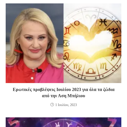
Ερωτικές προβλέψεις Ιουλίου 2023 για όλα τα ζώδια
από την Αση Μπήλιου
1 Ιουλίου, 2023