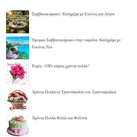
Σαββατοκύριακο: Καλημέρα με Εικόνες και Λόγια
Όμορφο Σαββατοκύριακο στην παραλία. Καλημέρα με
Εικόνες Τοπ
Ευχές – GIFs κάρτες χρόνια πολλά !
Χρόνια Πολλά σε Τριαντάφυλλο και Τριανταφυλλιά
Χρόνια Πολλά Φιλιώ και Φιλίτσα