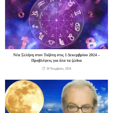
Νέα Σελήνη στον Τοξότη στις 1 Δεκεμβρίου 2024 –
Προβλέψεις για όλα τα ζώδια
30 Νοεμβρίου, 2024