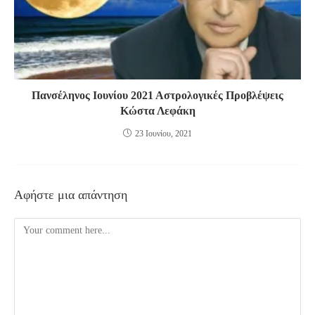
Πανσέληνος Ιουνίου 2021 Αστρολογικές Προβλέψεις
Κώστα Λεφάκη
23 Ιουνίου, 2021
Αφήστε μια απάντηση
Comment