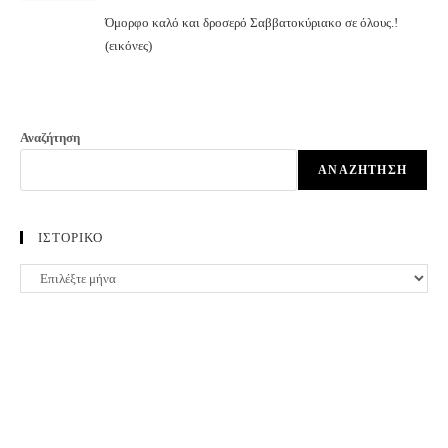
Όμορφο καλό και δροσερό Σαββατοκύριακο σε όλους.!
(εικόνες)
Αναζήτηση
ΑΝΑΖΉΤΗΣΗ
ΙΣΤΟΡΙΚΟ
ΙΣΤΟΡΙΚΟ