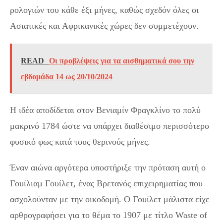
ρολογιών του κάθε έξι μήνες, καθώς σχεδόν όλες οι
Ασιατικές και Αφρικανικές χώρες δεν συμμετέχουν.
READ
Οι προβλέψεις για τα αισθηματικά σου την
εβδομάδα 14 ως 20/10/2024
Η ιδέα αποδίδεται στον Βενιαμίν Φραγκλίνο το πολύ
μακρινό 1784 ώστε να υπάρχει διαθέσιμο περισσότερο
φυσικό φως κατά τους θερινούς μήνες.
Έναν αιώνα αργότερα υποστήριξε την πρόταση αυτή ο
Γουίλιαμ Γουίλετ, ένας Βρετανός επιχειρηματίας που
ασχολούνταν με την οικοδομή. Ο Γουίλετ μάλιστα είχε
αρθρογραφήσει για το θέμα το 1907 με τίτλο Waste of