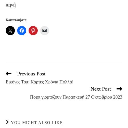
πηγή
Κοινοποιήστε:
Previous Post
Read
more
Εικόνες Τοπ: Κάρτες Χρόνια Πολλά!
articles
Next Post
Ποιοι γιορτάζουν Παρασκευή 27 Οκτωβρίου 2023
YOU MIGHT ALSO LIKE