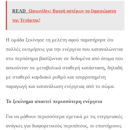
READ
Ωριωνίδες: Βροχή αστέρων τα ξημερώματα
της Τετάρτης!
Η ομάδα ξεκίνησε τη μελέτη αφού παρατήρησε ότι
πολλές εκτιμήσεις για την ενέργεια που καταναλώνεται
στο περπάτημα βασίζονταν σε δεδομένα από άτομα που
ασκούνταν σε μεταβολικά σταθερή κατάσταση, δηλαδή
με σταθερό καρδιακό ρυθμό και ισορροπημένη
παραγωγή και κατανάλωση ενέργειας από το σώμα.
Το ξεκίνημα απαιτεί περισσότερη ενέργεια
Για να μάθουν περισσότερα σχετικά με τις ενεργειακές
ανάγκες για διαφορετικούς περιπάτους, οι επιστήμονες