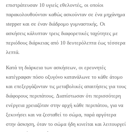
επιστράτευσαν 10 υγιείς εθελοντές, οι οποίοι
παρακολουθούνταν καθώς ασκούνταν σε ένα μηχάνημα
stepper και σε έναν διάδρομο γυμναστικής. Οι
ασκήσεις κάλυπταν τρεις διαφορετικές ταχύτητες με
περιόδους διάρκειας από 10 δευτερόλεπτα έως τέσσερα
λεπτά.
Κατά τη διάρκεια των ασκήσεων, οι ερευνητές
κατέγραφαν πόσο οξυγόνο κατανάλωνε το κάθε άτομο
και επεξεργάζονταν τις μεταβολικές απαιτήσεις για τους
διάφορους περιπάτους. Διαπίστωσαν ότι περισσότερη
ενέργεια χρειαζόταν στην αρχή κάθε περιπάτου, για να
ξεκινήσει και να ζεσταθεί το σώμα, παρά αργότερα
στην άσκηση, όταν το σώμα ήδη κινείται και λειτουργεί