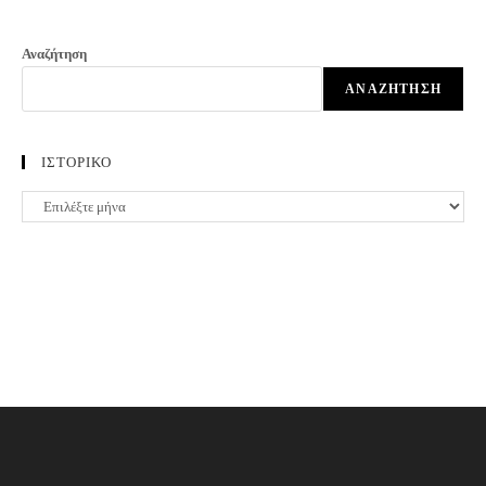
Αναζήτηση
ΑΝΑΖΉΤΗΣΗ
ΙΣΤΟΡΙΚΟ
ΙΣΤΟΡΙΚΟ