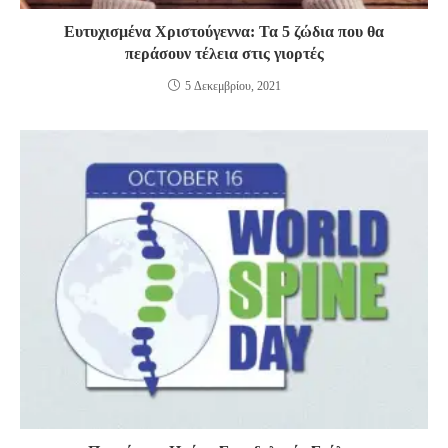
Ευτυχισμένα Χριστούγεννα: Τα 5 ζώδια που θα
περάσουν τέλεια στις γιορτές
5 Δεκεμβρίου, 2021