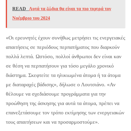
READ
Αυτά τα ζώδια θα είναι τα πιο τυχερά τον
Νοέμβριο του 2024
«Οι ερευνητές έχουν συνήθως μετρήσει τις ενεργειακές
απαιτήσεις σε περιόδους περπατήματος που διαρκούν
πολλά λεπτά. Ωστόσο, πολλοί άνθρωποι δεν είναι καν
σε θέση να περπατήσουν για τόσο μεγάλο χρονικό
διάστημα. Σκεφτείτε τα ηλικιωμένα άτομα ή τα άτομα
με διαταραχές βάδισης», δήλωσε ο Λουτσιάνο. «Αν
θέλουμε να σχεδιάσουμε προγράμματα για την
προώθηση της άσκησης για αυτά τα άτομα, πρέπει να
επανεξετάσουμε τον τρόπο εκτίμησης των ενεργειακών
τους απαιτήσεων και να προσαρμοστούμε».