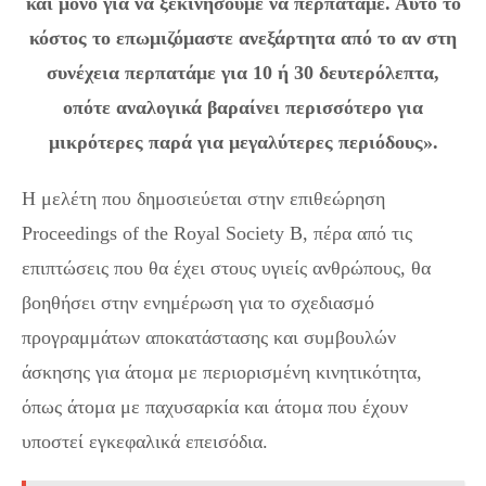
και μόνο για να ξεκινήσουμε να περπατάμε. Αυτό το
κόστος το επωμιζόμαστε ανεξάρτητα από το αν στη
συνέχεια περπατάμε για 10 ή 30 δευτερόλεπτα,
οπότε αναλογικά βαραίνει περισσότερο για
μικρότερες παρά για μεγαλύτερες περιόδους».
Η μελέτη που δημοσιεύεται στην επιθεώρηση
Proceedings of the Royal Society B, πέρα από τις
επιπτώσεις που θα έχει στους υγιείς ανθρώπους, θα
βοηθήσει στην ενημέρωση για το σχεδιασμό
προγραμμάτων αποκατάστασης και συμβουλών
άσκησης για άτομα με περιορισμένη κινητικότητα,
όπως άτομα με παχυσαρκία και άτομα που έχουν
υποστεί εγκεφαλικά επεισόδια.