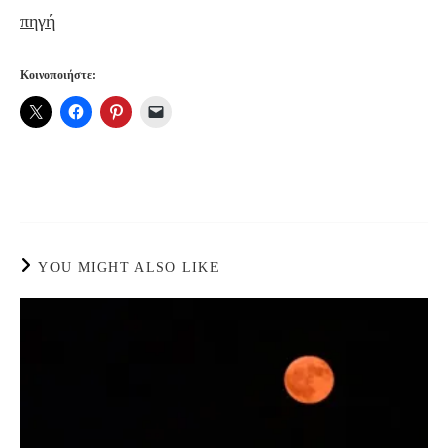
πηγή
Κοινοποιήστε:
YOU MIGHT ALSO LIKE