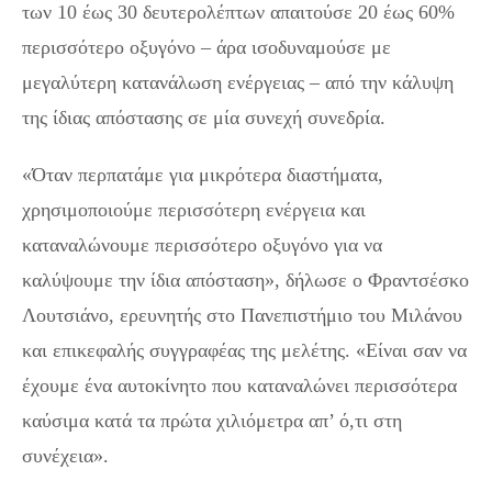
των 10 έως 30 δευτερολέπτων απαιτούσε 20 έως 60%
περισσότερο οξυγόνο – άρα ισοδυναμούσε με
μεγαλύτερη κατανάλωση ενέργειας – από την κάλυψη
της ίδιας απόστασης σε μία συνεχή συνεδρία.
«Όταν περπατάμε για μικρότερα διαστήματα,
χρησιμοποιούμε περισσότερη ενέργεια και
καταναλώνουμε περισσότερο οξυγόνο για να
καλύψουμε την ίδια απόσταση», δήλωσε ο Φραντσέσκο
Λουτσιάνο, ερευνητής στο Πανεπιστήμιο του Μιλάνου
και επικεφαλής συγγραφέας της μελέτης. «Είναι σαν να
έχουμε ένα αυτοκίνητο που καταναλώνει περισσότερα
καύσιμα κατά τα πρώτα χιλιόμετρα απ’ ό,τι στη
συνέχεια».