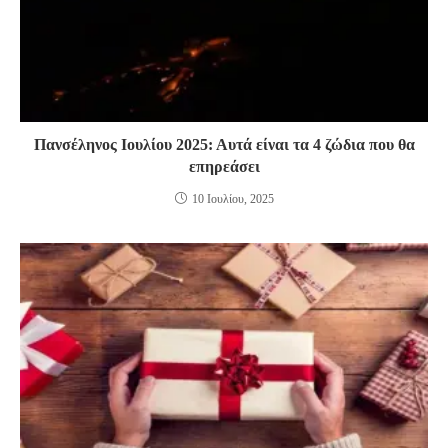
Πανσέληνος Ιουλίου 2025: Αυτά είναι τα 4 ζώδια που θα
επηρεάσει
10 Ιουλίου, 2025