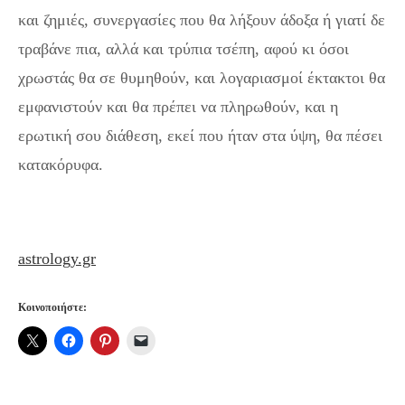
και ζημιές, συνεργασίες που θα λήξουν άδοξα ή γιατί δε
τραβάνε πια, αλλά και τρύπια τσέπη, αφού κι όσοι
χρωστάς θα σε θυμηθούν, και λογαριασμοί έκτακτοι θα
εμφανιστούν και θα πρέπει να πληρωθούν, και η
ερωτική σου διάθεση, εκεί που ήταν στα ύψη, θα πέσει
κατακόρυφα.
astrology.gr
Κοινοποιήστε: