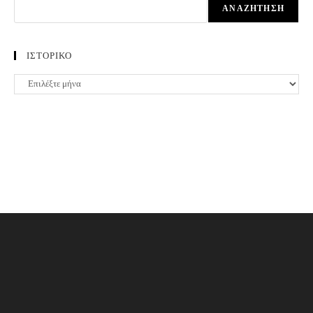
ΑΝΑΖΉΤΗΣΗ
ΙΣΤΟΡΙΚΟ
ΙΣΤΟΡΙΚΟ