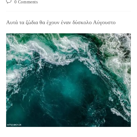
Post
0 Comments
comments:
Αυτά τα ζώδια θα έχουν έναν δύσκολο Αύγουστο