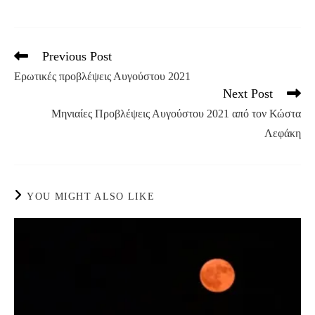
Previous Post
Read
more
Ερωτικές προβλέψεις Αυγούστου 2021
articles
Next Post
Μηνιαίες Προβλέψεις Αυγούστου 2021 από τον Κώστα
Λεφάκη
YOU MIGHT ALSO LIKE