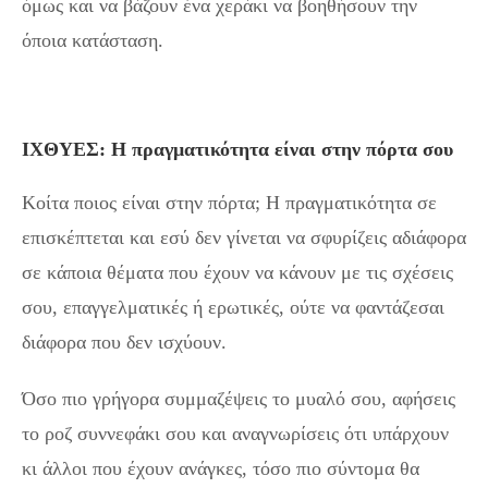
όμως και να βάζουν ένα χεράκι να βοηθήσουν την
όποια κατάσταση.
ΙΧΘΥΕΣ: Η πραγματικότητα είναι στην πόρτα σου
Κοίτα ποιος είναι στην πόρτα; Η πραγματικότητα σε
επισκέπτεται και εσύ δεν γίνεται να σφυρίζεις αδιάφορα
σε κάποια θέματα που έχουν να κάνουν με τις σχέσεις
σου, επαγγελματικές ή ερωτικές, ούτε να φαντάζεσαι
διάφορα που δεν ισχύουν.
Όσο πιο γρήγορα συμμαζέψεις το μυαλό σου, αφήσεις
το ροζ συννεφάκι σου και αναγνωρίσεις ότι υπάρχουν
κι άλλοι που έχουν ανάγκες, τόσο πιο σύντομα θα