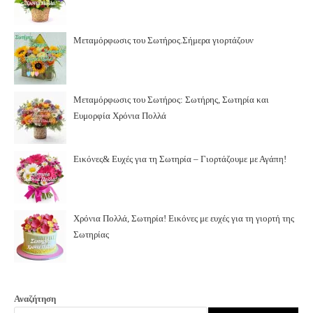
Μεταμόρφωσις του Σωτήρος.Σήμερα γιορτάζουν
Μεταμόρφωσις του Σωτήρος: Σωτήρης, Σωτηρία και
Ευμορφία Χρόνια Πολλά
Εικόνες& Ευχές για τη Σωτηρία – Γιορτάζουμε με Αγάπη!
Χρόνια Πολλά, Σωτηρία! Εικόνες με ευχές για τη γιορτή της
Σωτηρίας
Αναζήτηση