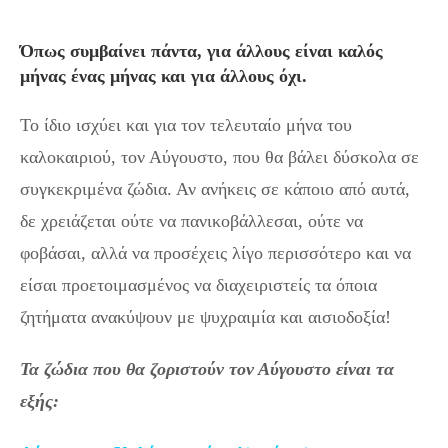
Όπως συμβαίνει πάντα, για άλλους είναι καλός
μήνας ένας μήνας και για άλλους όχι.
Το ίδιο ισχύει και για τον τελευταίο μήνα του
καλοκαιριού, τον Αύγουστο, που θα βάλει δύσκολα σε
συγκεκριμένα ζώδια. Αν ανήκεις σε κάποιο από αυτά,
δε χρειάζεται ούτε να πανικοβάλλεσαι, ούτε να
φοβάσαι, αλλά να προσέχεις λίγο περισσότερο και να
είσαι προετοιμασμένος να διαχειριστείς τα όποια
ζητήματα ανακύψουν με ψυχραιμία και αισιοδοξία!
Τα ζώδια που θα ζοριστούν τον Αύγουστο είναι τα
εξής: