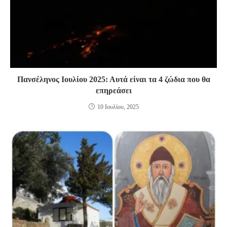
Πανσέληνος Ιουλίου 2025: Αυτά είναι τα 4 ζώδια που θα
επηρεάσει
10 Ιουλίου, 2025