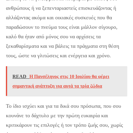
ανθρώπους ή να ξεπενταριαστείς επισκευάζοντας ή
αλλάζοντας ακόμα και οικιακές συσκευές που θα
παραδώσουν το πνεύμα τους είναι μάλλον σίγουρο,
καλό θα ήταν από μόνος σου να αρχίσεις τα
ξεκαθαρίσματα και να βάλεις τα πράγματα στη θέση
τους, ώστε να γλιτώσεις και ενέργεια και χρόνο.
READ
Η Πανσέληνος στις 10 Ιουλίου θα φέρει
σημαντική ανάπτυξη για αυτά τα τρία ζώδια
Το ίδιο ισχύει και για τα δικά σου πρόσωπα, που σου
κουνάνε το δάχτυλο με την πρώτη ευκαιρία και
κριτικάρουν τις επιλογές ή τον τρόπο ζωής σου, χωρίς