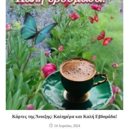
Κάρτες της Άνοιξης: Καλημέρα και Καλή Εβδομάδα!
14 Απριλίου, 2024