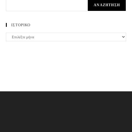
ΑΝΑΖΉΤΗΣΗ
ΙΣΤΟΡΙΚΟ
ΙΣΤΟΡΙΚΟ