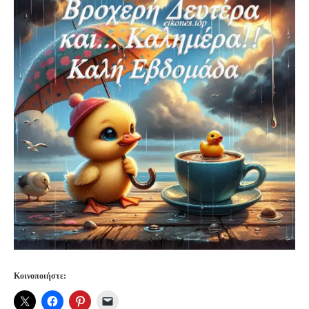
Κοινοποιήστε: