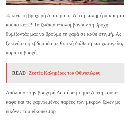
Ξεκίνα τη βροχερή Δευτέρα με ζεστή καλημέρα και μια
κούπα καφέ! Τα ζωάκια απολαμβάνουν τη βροχή,
θυμίζοντάς μας να βρούμε τη χαρά σε κάθε στιγμή. Ας
ξεκινήσει η εβδομάδα με θετική διάθεση και χαμόγελα,
παρά τη βροχή.
READ
Ζεστές Καλημέρες του Φθινοπώρου
Απόλαυσε την βροχερή Δευτέρα με μια ζεστή κούπα
καφέ και τις χαριτωμένες παρέες των μικρών ζώων με
εικόνες του eikones.top