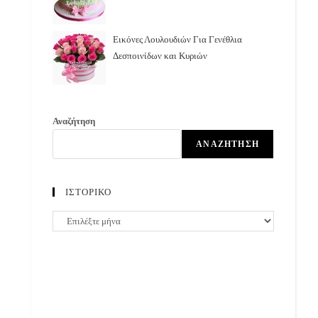
Εικόνες Λουλουδιών Για Γενέθλια
Δεσποινίδων και Κυριών
Αναζήτηση
ΑΝΑΖΉΤΗΣΗ
ΙΣΤΟΡΙΚΟ
ΙΣΤΟΡΙΚΟ