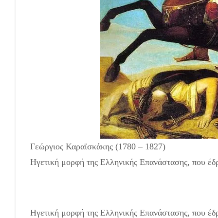
Γεώργιος Καραϊσκάκης (1780 – 1827)
Ηγετική μορφή της Ελληνικής Επανάστασης, που έδ
Ηγετική μορφή της Ελληνικής Επανάστασης, που έδ