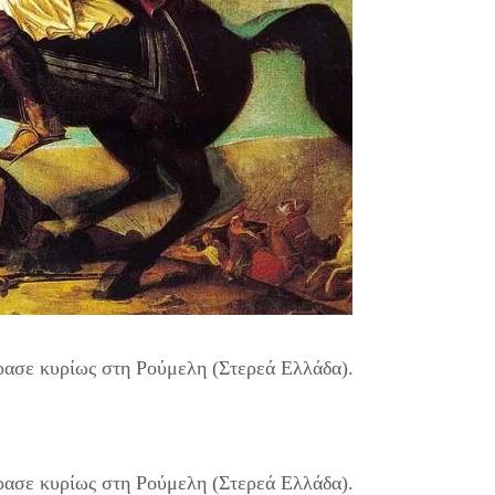
ρασε κυρίως στη Ρούμελη (Στερεά Ελλάδα).
ρασε κυρίως στη Ρούμελη (Στερεά Ελλάδα).