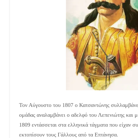
Τον Αύγουστο του 1807 ο Κατσαντώνης συλλαμβάνετ
ομάδας αναλαμβάνει ο αδελφό του Λεπενιώτης και μ
1809 εντάσσεται στα ελληνικά τάγματα που είχαν συ
εκτοπίσουν τους Γάλλους από τα Επτάνησα.