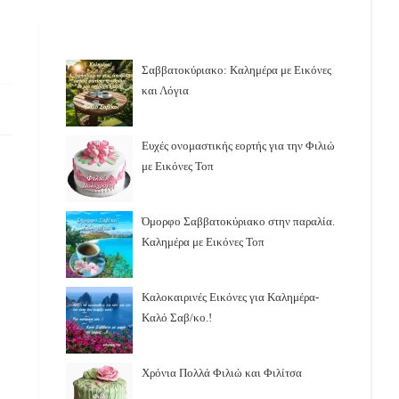
Σαββατοκύριακο: Καλημέρα με Εικόνες
και Λόγια
Ευχές ονομαστικής εορτής για την Φιλιώ
με Εικόνες Τοπ
Όμορφο Σαββατοκύριακο στην παραλία.
Καλημέρα με Εικόνες Τοπ
Καλοκαιρινές Εικόνες για Καλημέρα-
Καλό Σαβ/κο.!
Χρόνια Πολλά Φιλιώ και Φιλίτσα