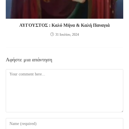
ΑΥΓΟΥΣΤΟΣ : Καλό Μήνα & Καλή Παναγιά
31 Ιουλίου, 2024
Αφήστε μια απάντηση
Comment
Enter
your