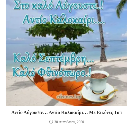
Αντίο Αύγουστε… Αντίο Καλοκαίρι… Με Εικόνες Τοπ
30 Αυγούστου, 2020