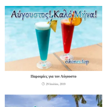
Παροιμίες για τον Αύγουστο
29 Ιουλίου, 2019