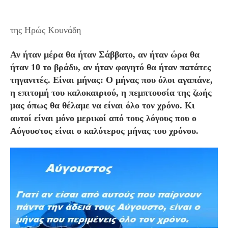
Γιατί ο Αύγουστος είναι ο καλύτερος μήνας του χρόνου
της Ηρώς Κουνάδη
Αν ήταν μέρα θα ήταν Σάββατο, αν ήταν ώρα θα
ήταν 10 το βράδυ, αν ήταν φαγητό θα ήταν πατάτες
τηγανιτές. Είναι μήνας: Ο μήνας που όλοι αγαπάνε,
η επιτομή του καλοκαιριού, η πεμπτουσία της ζωής
μας όπως θα θέλαμε να είναι όλο τον χρόνο. Κι
αυτοί είναι μόνο μερικοί από τους λόγους που ο
Αύγουστος είναι ο καλύτερος μήνας του χρόνου.