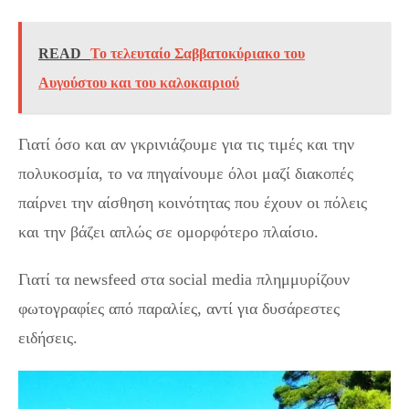
READ
Το τελευταίο Σαββατοκύριακο του
Αυγούστου και του καλοκαιριού
Γιατί όσο και αν γκρινιάζουμε για τις τιμές και την
πολυκοσμία, το να πηγαίνουμε όλοι μαζί διακοπές
παίρνει την αίσθηση κοινότητας που έχουν οι πόλεις
και την βάζει απλώς σε ομορφότερο πλαίσιο.
Γιατί τα newsfeed στα social media πλημμυρίζουν
φωτογραφίες από παραλίες, αντί για δυσάρεστες
ειδήσεις.