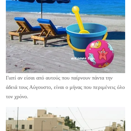
Γιατί αν είσαι από αυτούς που παίρνουν πάντα την
άδειά τους Αύγουστο, είναι ο μήνας που περιμένεις όλο
τον χρόνο.