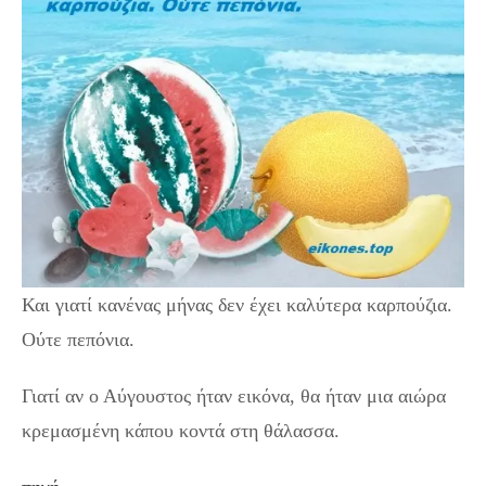
Και γιατί κανένας μήνας δεν έχει καλύτερα καρπούζια.
Ούτε πεπόνια.
Γιατί αν ο Αύγουστος ήταν εικόνα, θα ήταν μια αιώρα
κρεμασμένη κάπου κοντά στη θάλασσα.