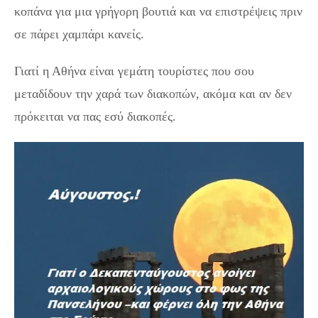
κοπάνα για μια γρήγορη βουτιά και να επιστρέψεις πριν
σε πάρει χαμπάρι κανείς.
Γιατί η Αθήνα είναι γεμάτη τουρίστες που σου
μεταδίδουν την χαρά των διακοπών, ακόμα και αν δεν
πρόκειται να πας εσύ διακοπές.