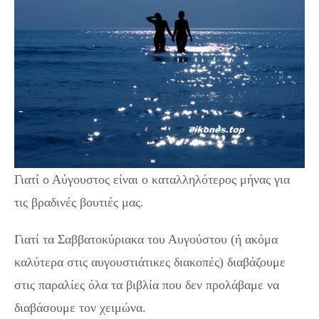
Γιατί ο Αύγουστος είναι ο καταλληλότερος μήνας για
τις βραδινές βουτιές μας.
Γιατί τα Σαββατοκύριακα του Αυγούστου (ή ακόμα
καλύτερα στις αυγουστιάτικες διακοπές) διαβάζουμε
στις παραλίες όλα τα βιβλία που δεν προλάβαμε να
διαβάσουμε τον χειμώνα.