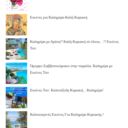
Εικόνες για Καλημέρα-Καλή Κυριακή
Καλημέρα με Αγάπη!! Καλή Κυριακή σε όλους…!! Εικόνες
Τοπ
Όμορφο Σαββατοκύριακο στην παραλία. Καλημέρα με
Εικόνες Τοπ
Εικόνες Τοπ: Καλοτάξιδη Κυριακή…Καλημέρα!
Καλοκαιρινές Εικόνες Για Καλημέρα Κυριακής.!