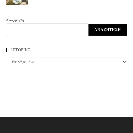
Αναζήτηση
ΑΝΑΖΉΤΗΣΗ
ΙΣΤΟΡΙΚΟ
ΙΣΤΟΡΙΚΟ