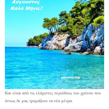
Και είναι από τις ελάχιστες περιόδους του χρόνου που
όντως δε μας τρομάζουν τα νέα μέτρα.