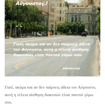
Γιατί, ακόμα και αν δεν παίρνεις άδεια τον Αύγουστο,
αυτή η τέλεια αίσθηση διακοπών είναι παντού γύρω
σου.