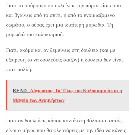
Γιατί το σούρουπο που κλείνεις την πόρτα πίσω σου
και βγαίνεις από το σπίτι, ή από το ενοικιαζόμενο
δωμάτιο, ο αέρας έχει μια ιδιαίτερη μυρωδιά. Τη
μυρωδιά του καλοκαιριού.
Γιατί, ακόμα και αν ξεμείνεις στη δουλειά (και με
εξαίρεση το να δουλεύεις σαιζόν) η δουλειά δεν είναι
ποτέ πολλή.
READ
Αύγουστος: Το Τέλος του Καλοκαιριού και η
Μαγεία των Αναμνήσεων
Γιατί αν δουλεύεις κάπου κοντά στη θάλασσα, αυτός
είναι ο μήνας που θα φλερτάρεις με την ιδέα να κάνεις