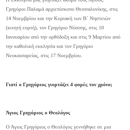
Γρηγόριο Παλαμά αρχιεπίσκοπο Θεσσαλονίκης, στις
14 Νοεμβρίου και την Κυριακή των Β´ Νηστειών
(κινητή εορτή), τον Γρηγόριο Νύσσης, στις 10
Ιανουαρίου από την ορθόδοξη και στις 9 Μαρτίου από
την καθολική εκκλησία και τον Γρηγόριο
Νεοκαισαρείας, στις 17 Νοεμβρίου.
Γιατί ο Γρηγόριος γιορτάζει 4 φορές τον χρόνο;
Άγιος Γρηγόριος ο Θεολόγος
Ο Άγιος Γρηγόριος ο Θεολόγος γεννήθηκε σε μια