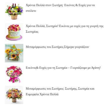
Χρόνια Πολλά στον Σωτήρη: Εικόνες & Ευχές για να
στείλετε
Χρόνια Πολλά, Σωτηρία! Εικόνες με ευχές για τη γιορτή της
Σωτηρίας
Μεταμόρφωσις του Σωτήρος.Σήμερα γιορτάζουν
Εικόνες& Ευχές για τη Σωτηρία – Γιορτάζουμε με Αγάπη!
Μεταμόρφωσις του Σωτήρος: Σωτήρης, Σωτηρία και
Ευμορφία Χρόνια Πολλά