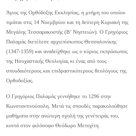
Άγιος της Ορθόδοξης Εκκλησίας, η μνήμη του οποίου
τιμάται στις 14 Νοεμβρίου και τη δεύτερη Κυριακή της
Μεγάλης Τεσσαρακοστής (Β’ Νηστειών). Ο Γρηγόριος
Παλαμάς διετέλεσε αρχιεπίσκοπος Θεσσαλονίκης
(1347-1359) και αναδείχθηκε ως ο κύριος εκπρόσωπος
της Ησυχαστικής Θεολογίας κι ένας από τους
σπουδαιότερους και επιδραστικότερους θεολόγους της
Ορθοδοξίας.
Ο Γρηγόριος Παλαμάς γεννήθηκε το 1296 στην
Κωνσταντινούπολη. Μετά τις σπουδές παρακολούθησε
μαθήματα στην ανώτερη σχολή της γενέτειράς του,
κοντά στον φιλόσοφο Θεόδωρο Μετοχίτη.