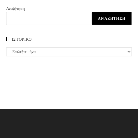
Αναζήτηση
ΑΝΑΖΉΤΗΣΗ
ΙΣΤΟΡΙΚΟ
ΙΣΤΟΡΙΚΟ