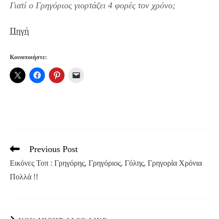
Γιατί ο Γρηγόριος γιορτάζει 4 φορές τον χρόνο;
Πηγή
Κοινοποιήστε:
Previous Post
Read
more
Εικόνες Τοπ : Γρηγόρης, Γρηγόριος, Γόλης, Γρηγορία Χρόνια
articles
Πολλά !!