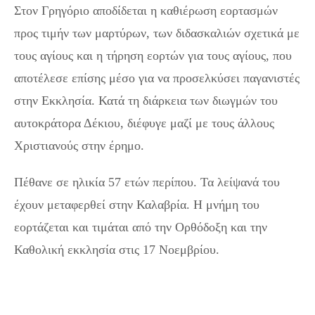
Στον Γρηγόριο αποδίδεται η καθιέρωση εορτασμών
προς τιμήν των μαρτύρων, των διδασκαλιών σχετικά με
τους αγίους και η τήρηση εορτών για τους αγίους, που
αποτέλεσε επίσης μέσο για να προσελκύσει παγανιστές
στην Εκκλησία. Κατά τη διάρκεια των διωγμών του
αυτοκράτορα Δέκιου, διέφυγε μαζί με τους άλλους
Χριστιανούς στην έρημο.
Πέθανε σε ηλικία 57 ετών περίπου. Τα λείψανά του
έχουν μεταφερθεί στην Καλαβρία. Η μνήμη του
εορτάζεται και τιμάται από την Ορθόδοξη και την
Καθολική εκκλησία στις 17 Νοεμβρίου.