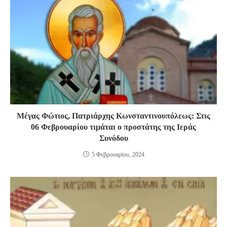
Μέγας Φώτιος, Πατριάρχης Κωνσταντινουπόλεως: Στις
06 Φεβρουαρίου τιμάται ο προστάτης της Ιεράς
Συνόδου
5 Φεβρουαρίου, 2024