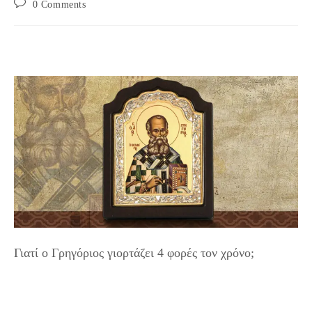
Post
0 Comments
comments:
Γιατί ο Γρηγόριος γιορτάζει 4 φορές τον χρόνο;