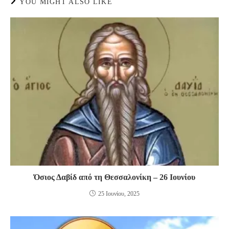
YOU MIGHT ALSO LIKE
Όσιος Δαβίδ από τη Θεσσαλονίκη – 26 Ιουνίου
25 Ιουνίου, 2025