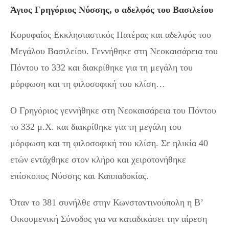
Άγιος Γρηγόριος Νύσσης, ο αδελφός του Βασιλείου
Κορυφαίος Εκκλησιαστικός Πατέρας και αδελφός του
Μεγάλου Βασιλείου. Γεννήθηκε στη Νεοκαισάρεια του
Πόντου το 332 και διακρίθηκε για τη μεγάλη του
μόρφωση και τη φιλοσοφική του κλίση…
Ο Γρηγόριος γεννήθηκε στη Νεοκαισάρεια του Πόντου
το 332 μ.Χ. και διακρίθηκε για τη μεγάλη του
μόρφωση και τη φιλοσοφική του κλίση. Σε ηλικία 40
ετών εντάχθηκε στον κλήρο και χειροτονήθηκε
επίσκοπος Νύσσης και Καππαδοκίας.
Όταν το 381 συνήλθε στην Κωνσταντινούπολη η Β’
Οικουμενική Σύνοδος για να καταδικάσει την αίρεση