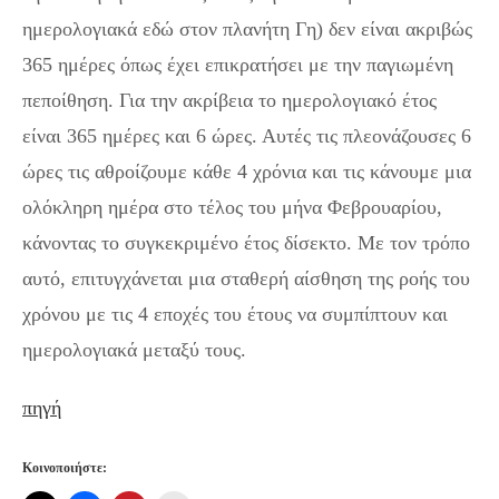
ημερολογιακά εδώ στον πλανήτη Γη) δεν είναι ακριβώς
365 ημέρες όπως έχει επικρατήσει με την παγιωμένη
πεποίθηση. Για την ακρίβεια το ημερολογιακό έτος
είναι 365 ημέρες και 6 ώρες. Αυτές τις πλεονάζουσες 6
ώρες τις αθροίζουμε κάθε 4 χρόνια και τις κάνουμε μια
ολόκληρη ημέρα στο τέλος του μήνα Φεβρουαρίου,
κάνοντας το συγκεκριμένο έτος δίσεκτο. Με τον τρόπο
αυτό, επιτυγχάνεται μια σταθερή αίσθηση της ροής του
χρόνου με τις 4 εποχές του έτους να συμπίπτουν και
ημερολογιακά μεταξύ τους.
πηγή
Κοινοποιήστε: