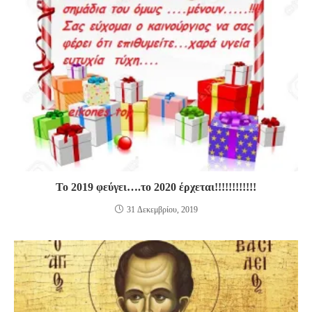
To 2019 φεύγει….το 2020 έρχεται!!!!!!!!!!!!
31 Δεκεμβρίου, 2019