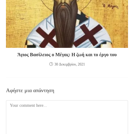
Άγιος Βασίλειος ο Μέγας: Η ζωή και το έργο του
30 Δεκεμβρίου, 2021
Αφήστε μια απάντηση
Comment