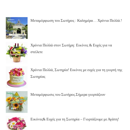
Μεταμόρφωση του Σωτήρος : Καλημέρα… Χρόνια Πολλά.!
Χρόνια Πολλά στον Σωτήρη: Εικόνες & Ευχές για να
στείλετε
Χρόνια Πολλά, Σωτηρία! Εικόνες με ευχές για τη γιορτή της
Σωτηρίας
Μεταμόρφωσις του Σωτήρος.Σήμερα γιορτάζουν
Εικόνες& Ευχές για τη Σωτηρία – Γιορτάζουμε με Αγάπη!