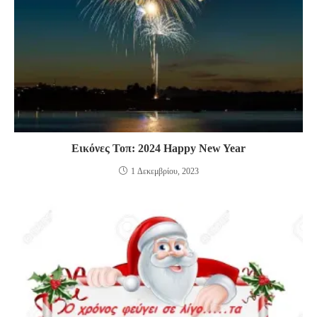
Εικόνες Τοπ: 2024 Happy New Year
1 Δεκεμβρίου, 2023