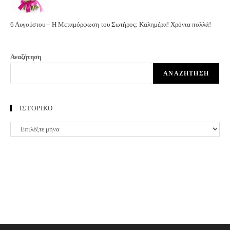
6 Αυγούστου – Η Μεταμόρφωση του Σωτήρος: Καλημέρα! Χρόνια πολλά!
Αναζήτηση
ΑΝΑΖΉΤΗΣΗ
ΙΣΤΟΡΙΚΟ
ΙΣΤΟΡΙΚΟ