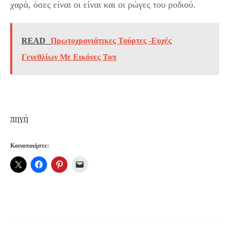
χαρά, όσες είναι οι είναι και οι ρώγες του ροδιού.
READ
Πρωτοχρονιάτικες Τούρτες -Ευχές
Γενεθλίων Με Εικόνες Τοπ
πηγή
Κοινοποιήστε: