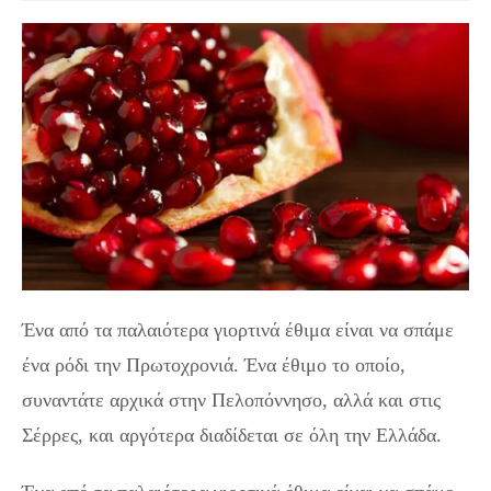
Ένα από τα παλαιότερα γιορτινά έθιμα είναι να σπάμε
ένα ρόδι την Πρωτοχρονιά. Ένα έθιμο το οποίο,
συναντάτε αρχικά στην Πελοπόννησο, αλλά και στις
Σέρρες, και αργότερα διαδίδεται σε όλη την Ελλάδα.