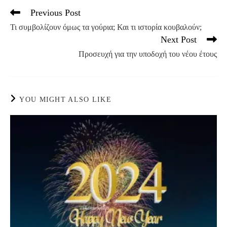
Previous Post
Read
more
Τι συμβολίζουν όμως τα γούρια; Και τι ιστορία κουβαλούν;
articles
Next Post
Προσευχή για την υποδοχή του νέου έτους
YOU MIGHT ALSO LIKE