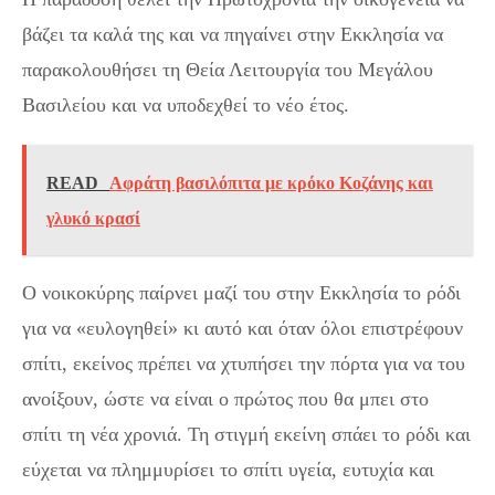
βάζει τα καλά της και να πηγαίνει στην Εκκλησία να
παρακολουθήσει τη Θεία Λειτουργία του Μεγάλου
Βασιλείου και να υποδεχθεί το νέο έτος.
READ
Aφράτη βασιλόπιτα με κρόκο Κοζάνης και
γλυκό κρασί
Ο νοικοκύρης παίρνει μαζί του στην Εκκλησία το ρόδι
για να «ευλογηθεί» κι αυτό και όταν όλοι επιστρέφουν
σπίτι, εκείνος πρέπει να χτυπήσει την πόρτα για να του
ανοίξουν, ώστε να είναι ο πρώτος που θα μπει στο
σπίτι τη νέα χρονιά. Τη στιγμή εκείνη σπάει το ρόδι και
εύχεται να πλημμυρίσει το σπίτι υγεία, ευτυχία και