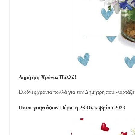
Δημήτρη Χρόνια Πολλά!
Εικόνες χρόνια πολλά για τον Δημήτρη που γιορτάζε
Ποιοι γιορτάζουν Πέμπτη 26 Οκτωβρίου 2023