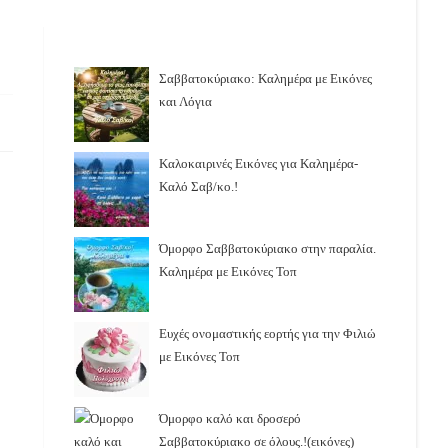
Σαββατοκύριακο: Καλημέρα με Εικόνες
και Λόγια
Καλοκαιρινές Εικόνες για Καλημέρα-
Καλό Σαβ/κο.!
Όμορφο Σαββατοκύριακο στην παραλία.
Καλημέρα με Εικόνες Τοπ
Ευχές ονομαστικής εορτής για την Φιλιώ
με Εικόνες Τοπ
Όμορφο καλό και δροσερό
Σαββατοκύριακο σε όλους.!(εικόνες)