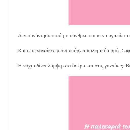
Δεν συνάντησα ποτέ μου άνθρωπο που να αγαπάει τη
Και στις γυναίκες μέσα υπάρχει πολεμική ορμή. Σο
Η νύχτα δίνει λάμψη στα άστρα και στις γυναίκες. 