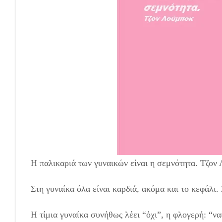
Η παλικαριά των γυναικών είναι η σεμνότητα. Τζον
Στη γυναίκα όλα είναι καρδιά, ακόμα και το κεφάλι.
Η τίμια γυναίκα συνήθως λέει “όχι”, η φλογερή: “ναι”