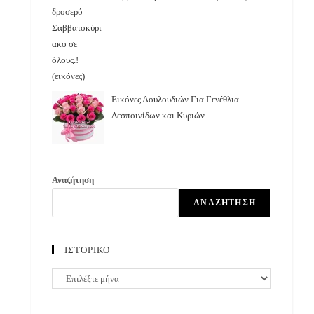
Εικόνες Λουλουδιών Για Γενέθλια
Δεσποινίδων και Κυριών
Αναζήτηση
ΑΝΑΖΉΤΗΣΗ
ΙΣΤΟΡΙΚΟ
ΙΣΤΟΡΙΚΟ