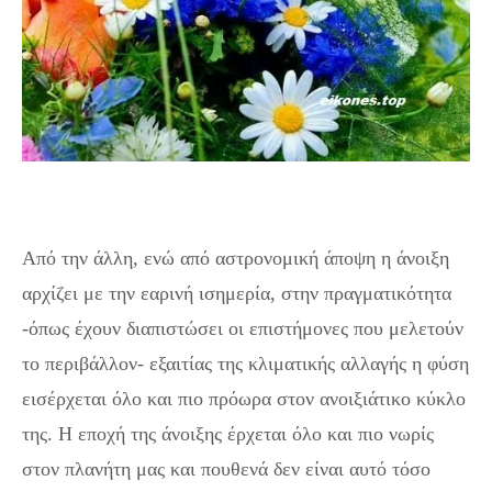
Από την άλλη, ενώ από αστρονομική άποψη η άνοιξη
αρχίζει με την εαρινή ισημερία, στην πραγματικότητα
-όπως έχουν διαπιστώσει οι επιστήμονες που μελετούν
το περιβάλλον- εξαιτίας της κλιματικής αλλαγής η φύση
εισέρχεται όλο και πιο πρόωρα στον ανοιξιάτικο κύκλο
της. Η εποχή της άνοιξης έρχεται όλο και πιο νωρίς
στον πλανήτη μας και πουθενά δεν είναι αυτό τόσο