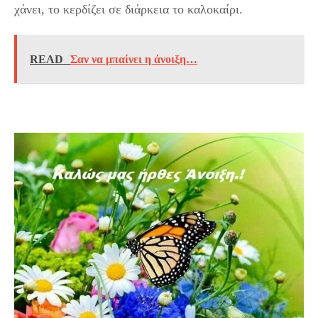
χάνει, το κερδίζει σε διάρκεια το καλοκαίρι.
READ
Σαν να μπαίνει η άνοιξη…