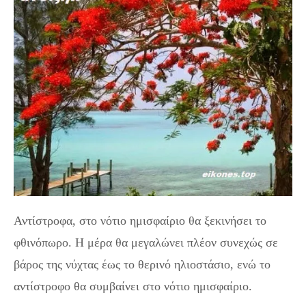
Αντίστροφα, στο νότιο ημισφαίριο θα ξεκινήσει το
φθινόπωρο. Η μέρα θα μεγαλώνει πλέον συνεχώς σε
βάρος της νύχτας έως το θερινό ηλιοστάσιο, ενώ το
αντίστροφο θα συμβαίνει στο νότιο ημισφαίριο.