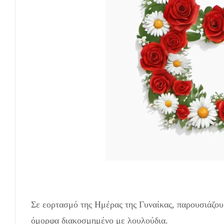
Σε εορτασμό της Ημέρας της Γυναίκας, παρουσιάζου
όμορφα διακοσμημένο με λουλούδια.