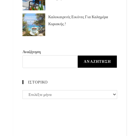
Καλοκαιρινές Εικόνες Για Καλημέρα
Κυριακής.!
Αναζήτηση
ΑΝΑΖΉΤΗΣΗ
ΙΣΤΟΡΙΚΟ
ΙΣΤΟΡΙΚΟ