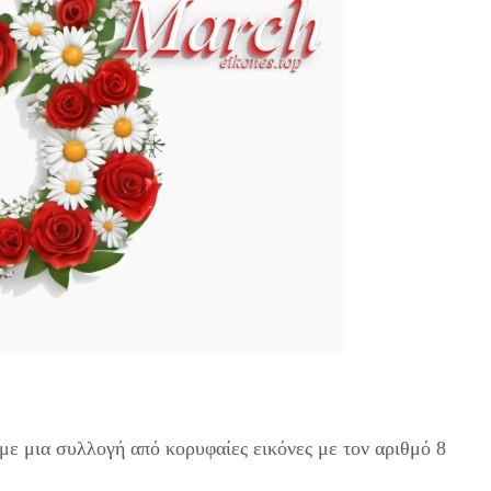
με μια συλλογή από κορυφαίες εικόνες με τον αριθμό 8