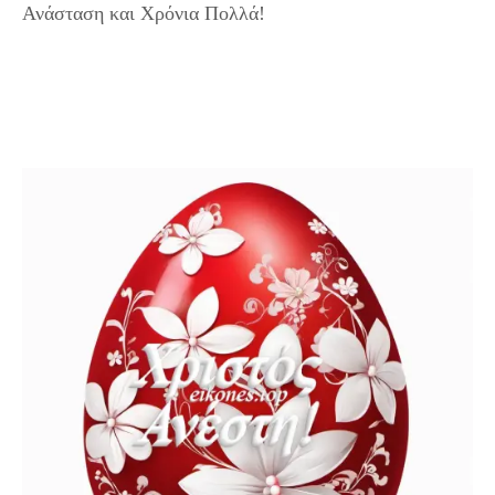
Ανάσταση και Χρόνια Πολλά!