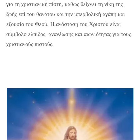
για τη χριστιανική πίστη, καθώς δείχνει τη νίκη της
ζωής επί του θανάτου και την υπερβολική αγάπη και
εξουσία του Θεού. Η ανάσταση του Χριστού είναι
σύμβολο ελπίδας, ανανέωσης και αιωνιότητας για τους
χριστιανούς πιστούς.