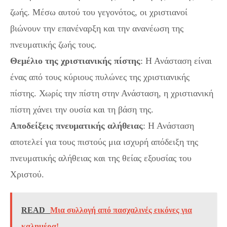
ζωής. Μέσω αυτού του γεγονότος, οι χριστιανοί
βιώνουν την επανέναρξη και την ανανέωση της
πνευματικής ζωής τους.
Θεμέλιο της χριστιανικής πίστης
: Η Ανάσταση είναι
ένας από τους κύριους πυλώνες της χριστιανικής
πίστης. Χωρίς την πίστη στην Ανάσταση, η χριστιανική
πίστη χάνει την ουσία και τη βάση της.
Αποδείξεις πνευματικής αλήθειας
: Η Ανάσταση
αποτελεί για τους πιστούς μια ισχυρή απόδειξη της
πνευματικής αλήθειας και της θείας εξουσίας του
Χριστού.
READ
Μια συλλογή από πασχαλινές εικόνες για
καλημέρα!