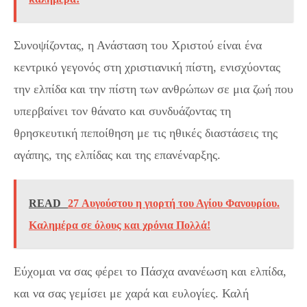
Συνοψίζοντας, η Ανάσταση του Χριστού είναι ένα
κεντρικό γεγονός στη χριστιανική πίστη, ενισχύοντας
την ελπίδα και την πίστη των ανθρώπων σε μια ζωή που
υπερβαίνει τον θάνατο και συνδυάζοντας τη
θρησκευτική πεποίθηση με τις ηθικές διαστάσεις της
αγάπης, της ελπίδας και της επανέναρξης.
READ
27 Αυγούστου η γιορτή του Αγίου Φανουρίου.
Καλημέρα σε όλους και χρόνια Πολλά!
Εύχομαι να σας φέρει το Πάσχα ανανέωση και ελπίδα,
και να σας γεμίσει με χαρά και ευλογίες. Καλή