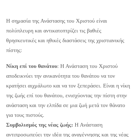
Η σημασία της Ανάστασης του Χριστού είναι
πολύπλευρη και αντικατοπτρίζει τις βαθιές
θρησκευτικές και ηθικές διαστάσεις της χριστιανικής
πίστης:
Νίκη επί του θανάτου
: Η Ανάσταση του Χριστού
αποδεικνύει την ανικανότητα του θανάτου να τον
κρατήσει αιχμάλωτο και να τον ξεπεράσει. Είναι η νίκη
της ζωής επί του θανάτου, ενισχύοντας την πίστη στην
ανάσταση και την ελπίδα σε μια ζωή μετά τον θάνατο
για τους πιστούς.
Συμβολισμός της νέας ζωής:
Η Ανάσταση
αντιπροσωπεύει την ιδέα της αναγέννησης και της νέας