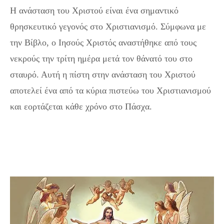
Η ανάσταση του Χριστού είναι ένα σημαντικό
θρησκευτικό γεγονός στο Χριστιανισμό. Σύμφωνα με
την Βίβλο, ο Ιησούς Χριστός αναστήθηκε από τους
νεκρούς την τρίτη ημέρα μετά τον θάνατό του στο
σταυρό. Αυτή η πίστη στην ανάσταση του Χριστού
αποτελεί ένα από τα κύρια πιστεύω του Χριστιανισμού
και εορτάζεται κάθε χρόνο στο Πάσχα.