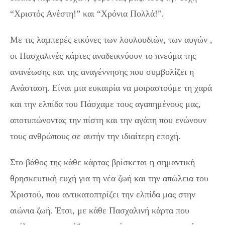
“Χριστός Ανέστη!” και “Χρόνια Πολλά!”.
Με τις λαμπερές εικόνες των λουλουδιών, των αυγών ,
οι Πασχαλινές κάρτες αναδεικνύουν το πνεύμα της
ανανέωσης και της αναγέννησης που συμβολίζει η
Ανάσταση. Είναι μια ευκαιρία να μοιραστούμε τη χαρά
και την ελπίδα του Πάσχαμε τους αγαπημένους μας,
αποτυπώνοντας την πίστη και την αγάπη που ενώνουν
τους ανθρώπους σε αυτήν την ιδιαίτερη εποχή.
Στο βάθος της κάθε κάρτας βρίσκεται η σημαντική
θρησκευτική ευχή για τη νέα ζωή και την απώλεια του
Χριστού, που αντικατοπτρίζει την ελπίδα μας στην
αιώνια ζωή. Έτσι, με κάθε Πασχαλινή κάρτα που