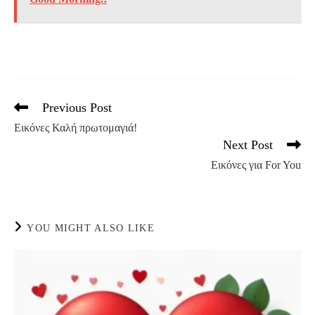
Previous Post
Read
more
Εικόνες Καλή πρωτομαγιά!
articles
Next Post
Εικόνες για For You
YOU MIGHT ALSO LIKE