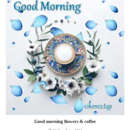
Good morning flowers & coffee