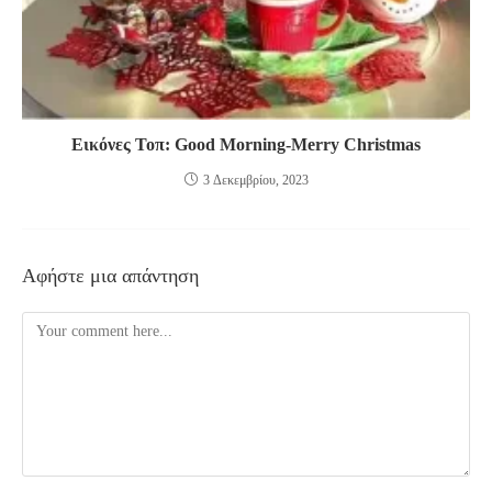
Εικόνες Τοπ: Good Morning-Merry Christmas
3 Δεκεμβρίου, 2023
Αφήστε μια απάντηση
Comment