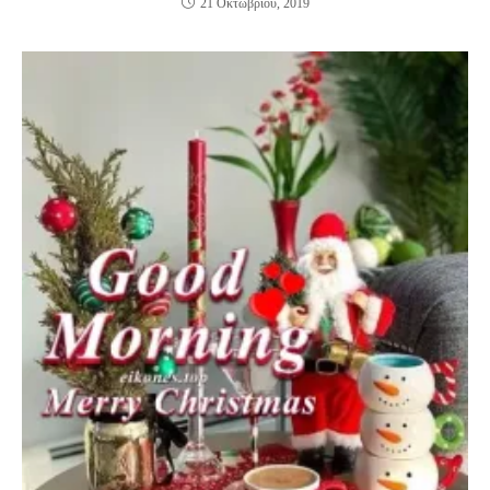
21 Οκτωβρίου, 2019