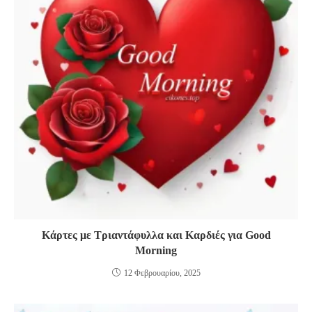
Κάρτες με Τριαντάφυλλα και Καρδιές για Good
Morning
12 Φεβρουαρίου, 2025