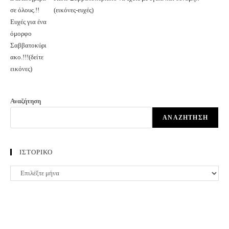
(εικόνες-ευχές)
Αναζήτηση
ΑΝΑΖΉΤΗΣΗ
ΙΣΤΟΡΙΚΟ
ΙΣΤΟΡΙΚΟ