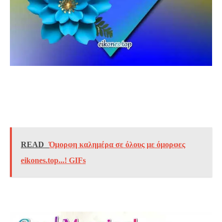
READ
Όμορφη καλημέρα σε όλους με όμορφες
eikones.top...! GIFs