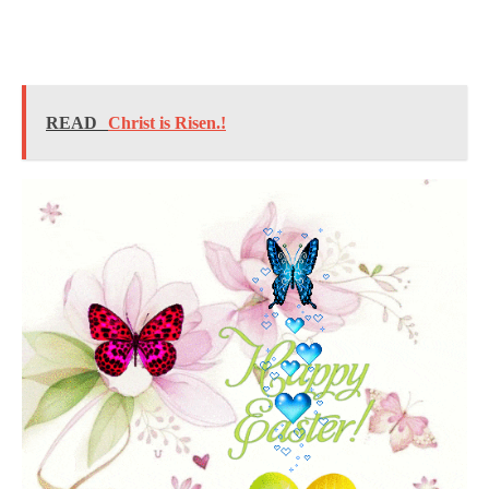
READ
Christ is Risen.!