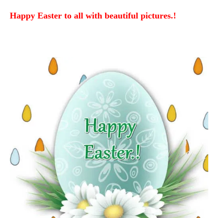
Happy Easter to all with beautiful pictures.!