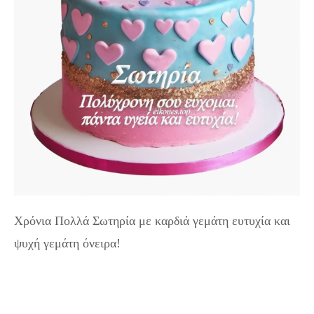
Χρόνια Πολλά Σωτηρία με καρδιά γεμάτη ευτυχία και
ψυχή γεμάτη όνειρα!