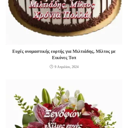
Ευχές ονομαστικής εορτής για Μιλτιάδης, Μίλτος με
Εικόνες Τοπ
9 Απριλίου, 2024