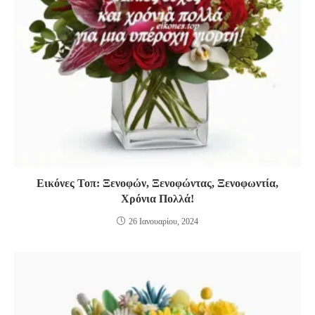
Εικόνες Τοπ: Ξενοφών, Ξενοφώντας, Ξενοφωντία,
Χρόνια Πολλά!
26 Ιανουαρίου, 2024