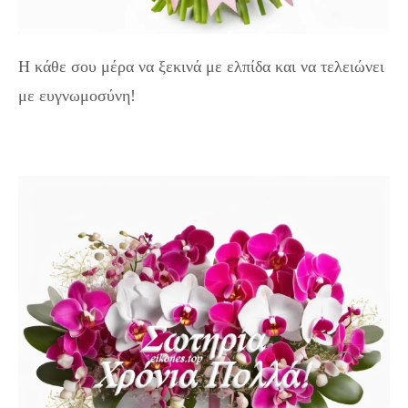
Η κάθε σου μέρα να ξεκινά με ελπίδα και να τελειώνει
με ευγνωμοσύνη!