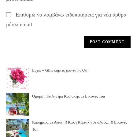
Επιθυμώ να λαμβάνω ειδοποιήσεις για νέα άρθρα
μέσω email.
Ευχές – GIFs κάρτες χρόνια πολλά !
Όμορφη Καλημέρα Κυριακής με Εικόνες Τοπ
Καλημέρα με Αγάπη!! Καλή Κυριακή σε όλους…!! Εικόνες
Τοπ