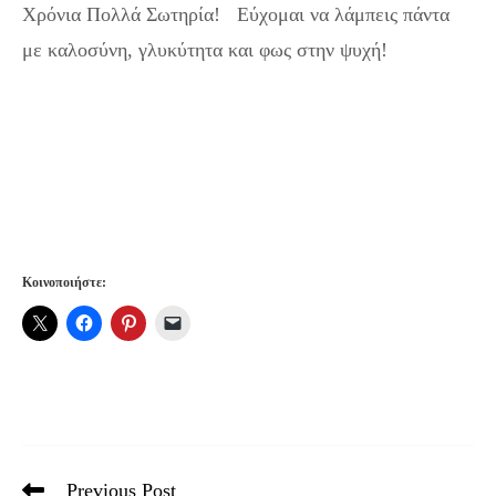
Χρόνια Πολλά Σωτηρία! Εύχομαι να λάμπεις πάντα
με καλοσύνη, γλυκύτητα και φως στην ψυχή!
Κοινοποιήστε:
Previous Post
Read