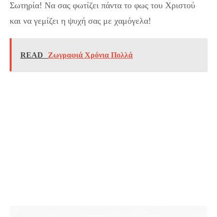
Σωτηρία! Να σας φωτίζει πάντα το φως του Χριστού
και να γεμίζει η ψυχή σας με χαμόγελα!
READ
Ζωγραφιά Χρόνια Πολλά