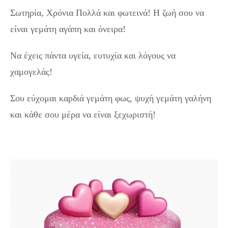
Σωτηρία, Χρόνια Πολλά και φωτεινά! Η ζωή σου να
είναι γεμάτη αγάπη και όνειρα!
Να έχεις πάντα υγεία, ευτυχία και λόγους να
χαμογελάς!
Σου εύχομαι καρδιά γεμάτη φως, ψυχή γεμάτη γαλήνη
και κάθε σου μέρα να είναι ξεχωριστή!