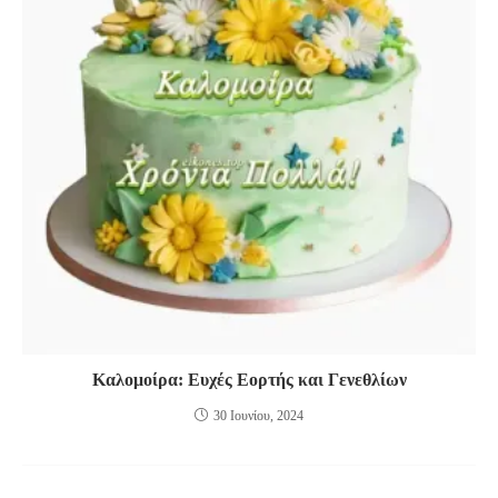
Καλομοίρα: Ευχές Εορτής και Γενεθλίων
30 Ιουνίου, 2024