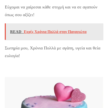
Εύχομαι να χαίρεσαι κάθε στιγμή και να σε αγαπούν
όπως σου αξίζει!
READ
Ευχές Χρόνια Πολλά στην Παναγιώτα
Σωτηρία μου, Χρόνια Πολλά με αγάπη, υγεία και θεία
ευλογία!