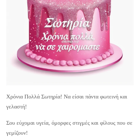
Χρόνια Πολλά Σωτηρία! Να είσαι πάντα φωτεινή και
γελαστή!
Σου εύχομαι υγεία, όμορφες στιγμές και φίλους που σε
γεμίζουν!