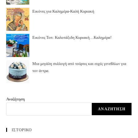
Εικόνες για Καλημέρα-Καλή Κυριακή
Εικόνες Τοπ: Καλοτάξιδη Κυριακή…Καλημέρα!
Μια μεγάλη συλλογή από τούρτες και ευχές γενεθλίων για
τον άντρα.
Αναζήτηση
ΑΝΑΖΉΤΗΣΗ
ΙΣΤΟΡΙΚΟ