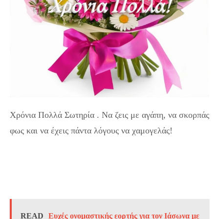
Χρόνια Πολλά Σωτηρία . Να ζεις με αγάπη, να σκορπάς
φως και να έχεις πάντα λόγους να χαμογελάς!
READ
Ευχές ονομαστικής εορτής για τον Ιάσωνα με