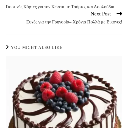
more
Γιορτινές Κάρτες για τον Κώστα με Τούρτες και Λουλούδια
articles
Next Post
Ευχές για την Γρηγορία– Χρόνια Πολλά με Εικόνες!
YOU MIGHT ALSO LIKE