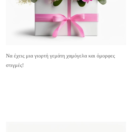
Να έχεις μια γιορτή γεμάτη χαμόγελα και όμορφες
στιγμές!