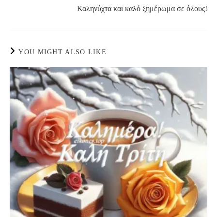
Καληνύχτα και καλό ξημέρωμα σε όλους!
YOU MIGHT ALSO LIKE