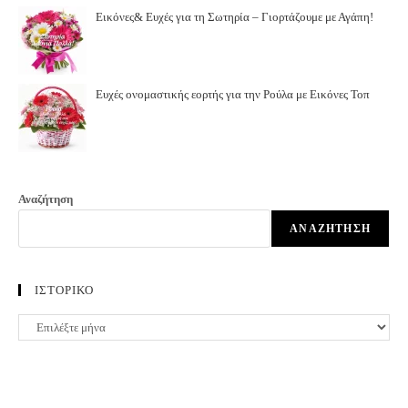
Εικόνες& Ευχές για τη Σωτηρία – Γιορτάζουμε με Αγάπη!
Ευχές ονομαστικής εορτής για την Ρούλα με Εικόνες Τοπ
Αναζήτηση
ΑΝΑΖΉΤΗΣΗ
ΙΣΤΟΡΙΚΟ
ΙΣΤΟΡΙΚΟ