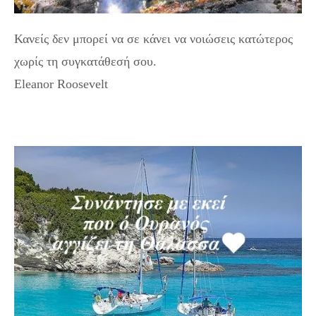
Κανείς δεν μπορεί να σε κάνει να νοιώσεις κατώτερος
χωρίς τη συγκατάθεσή σου.
Eleanor Roosevelt