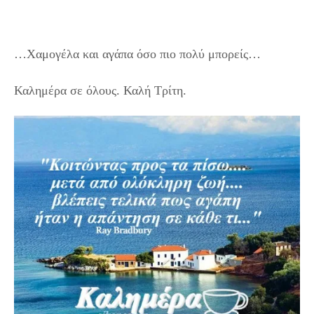
…Χαμογέλα και αγάπα όσο πιο πολύ μπορείς…
Καλημέρα σε όλους. Καλή Τρίτη.