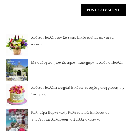
Χρόνια Πολλά στον Σωτήρη: Εικόνες & Ευχές για να
στείλετε
Μεταμόρφωση του Σωτήρος : Καλημέρα… Χρόνια Πολλά.!
Χρόνια Πολλά, Σωτηρία! Εικόνες με ευχές για τη γιορτή της
Σωτηρίας
Καλημέρα Παρασκευή: Καλοκαιρινές Εικόνες που
Υπόσχονται Χαλάρωση το Σαββατοκύριακο