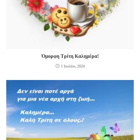
Όμορφη Τρίτη Καλημέρα!
1 Ιουλίου, 2024