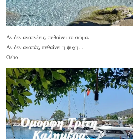
Αν δεν αναπνέεις, πεθαίνει το σώμα.
Αν δεν αγαπάς, πεθαίνει η ψυχή…
Osho