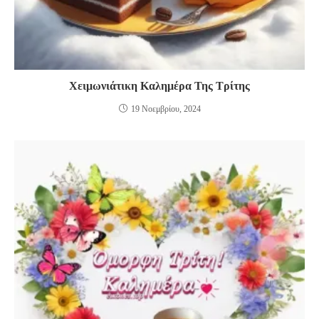
Χειμωνιάτικη Καλημέρα Της Τρίτης
19 Νοεμβρίου, 2024