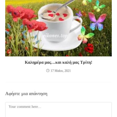
Καλημέρα μας…και καλή μας Τρίτη!
17 Μαΐου, 2021
Αφήστε μια απάντηση
Comment