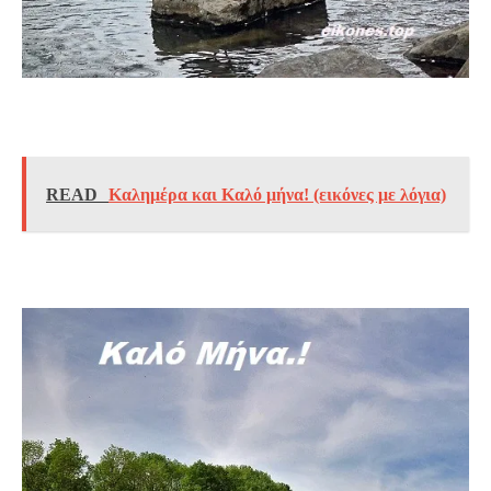
READ
Καλημέρα και Καλό μήνα! (εικόνες με λόγια)