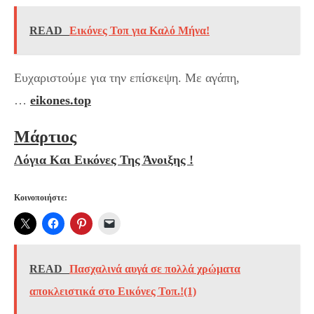
READ
Εικόνες Τοπ για Καλό Μήνα!
Ευχαριστούμε για την επίσκεψη. Με αγάπη,
…
eikones.top
Μάρτιος
Λόγια Και Εικόνες Της Άνοιξης !
Κοινοποιήστε:
READ
Πασχαλινά αυγά σε πολλά χρώματα
αποκλειστικά στο Εικόνες Τοπ.!(1)