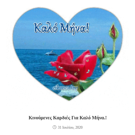
Κινούμενες Καρδιές Για Καλό Μήνα.!
31 Ιουλίου, 2020