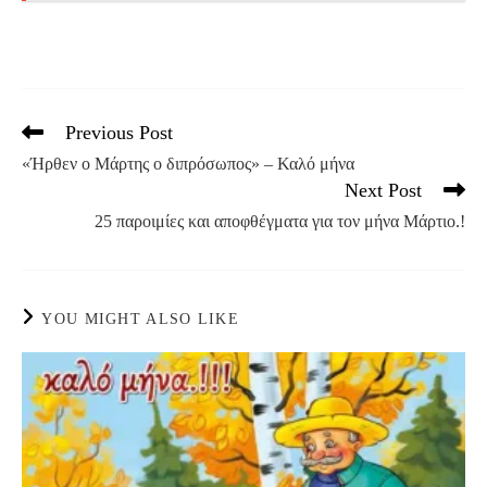
Previous Post
Read
more
«Ήρθεν ο Μάρτης ο διπρόσωπος» – Καλό μήνα
articles
Next Post
25 παροιμίες και αποφθέγματα για τον μήνα Μάρτιο.!
YOU MIGHT ALSO LIKE