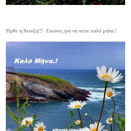
Εικόνες της Άνοιξης για καλό μήνα.!
Ήρθε η Άνοιξη!!! Εικόνες για να πείτε καλό μήνα.!