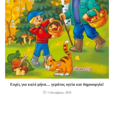
Ευχές για καλό μήνα… γεμάτος υγεία και δημιουργία!
1 Οκτωβρίου, 2019