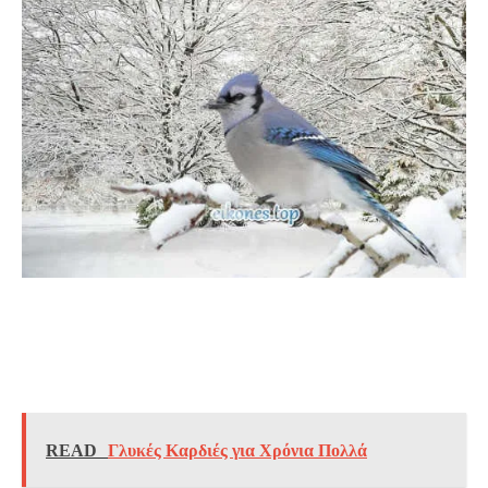
READ
Γλυκές Καρδιές για Χρόνια Πολλά