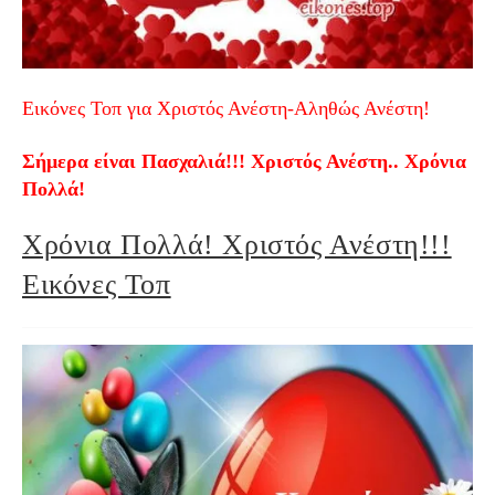
Εικόνες Τοπ για Χριστός Ανέστη-Αληθώς Ανέστη!
Σήμερα είναι Πασχαλιά!!! Χριστός Ανέστη.. Χρόνια
Πολλά!
Χρόνια Πολλά! Χριστός Ανέστη!!!
Εικόνες Τοπ