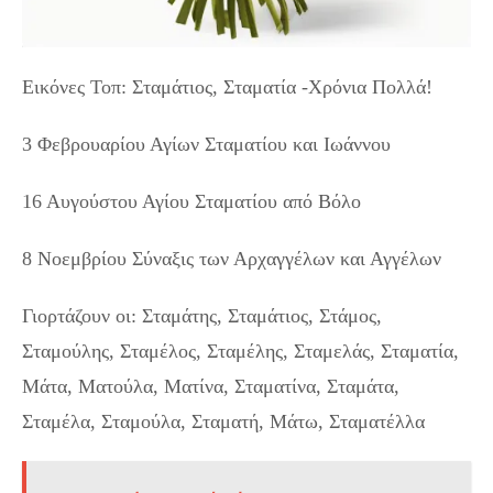
Εικόνες Τοπ: Σταμάτιος, Σταματία -Χρόνια Πολλά!
3 Φεβρουαρίου Αγίων Σταματίου και Ιωάννου
16 Αυγούστου Αγίου Σταματίου από Βόλο
8 Νοεμβρίου Σύναξις των Αρχαγγέλων και Αγγέλων
Γιορτάζουν οι: Σταμάτης, Σταμάτιος, Στάμος,
Σταμούλης, Σταμέλος, Σταμέλης, Σταμελάς, Σταματία,
Μάτα, Ματούλα, Ματίνα, Σταματίνα, Σταμάτα,
Σταμέλα, Σταμούλα, Σταματή, Μάτω, Σταματέλλα