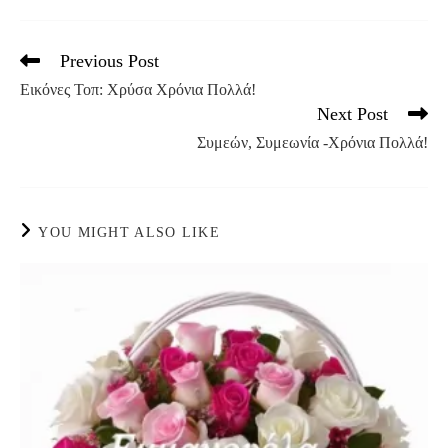
Previous Post
Read
more
Εικόνες Τοπ: Χρύσα Χρόνια Πολλά!
articles
Next Post
Συμεών, Συμεωνία -Χρόνια Πολλά!
YOU MIGHT ALSO LIKE