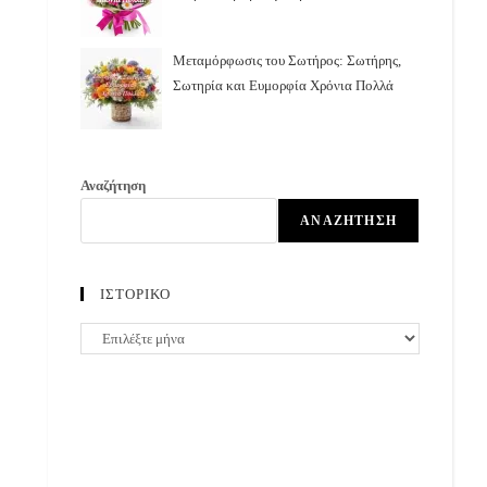
Μεταμόρφωσις του Σωτήρος: Σωτήρης,
Σωτηρία και Ευμορφία Χρόνια Πολλά
Αναζήτηση
ΑΝΑΖΉΤΗΣΗ
ΙΣΤΟΡΙΚΟ
ΙΣΤΟΡΙΚΟ