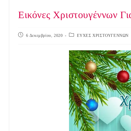
Εικόνες Χριστουγέννων Γι
Post
Post
6 Δεκεμβρίου, 2020
ΕΥΧΕΣ ΧΡΙΣΤΟΥΓΕΝΝΩΝ
published:
category: