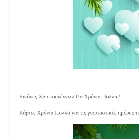
Εικόνες Χριστουγέννων Για Χρόνια Πολλά.!
Κάρτες Χρόνια Πολλά για τις γιορταστικές ημέρες 