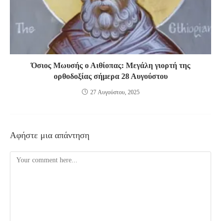
Όσιος Μωυσής ο Αιθίοπας: Μεγάλη γιορτή της
ορθοδοξίας σήμερα 28 Αυγούστου
27 Αυγούστου, 2025
Αφήστε μια απάντηση
Comment