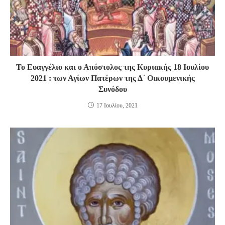
Το Ευαγγέλιο και ο Απόστολος της Κυριακής 18 Ιουλίου
2021 : των Αγίων Πατέρων της Δ΄ Οικουμενικής
Συνόδου
17 Ιουλίου, 2021