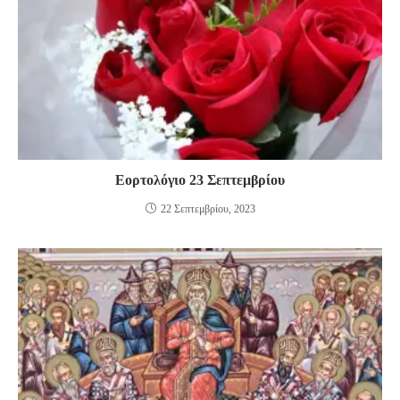
Εορτολόγιο 23 Σεπτεμβρίου
22 Σεπτεμβρίου, 2023