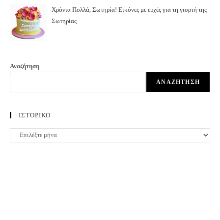
Χρόνια Πολλά, Σωτηρία! Εικόνες με ευχές για τη γιορτή της
Σωτηρίας
Αναζήτηση
ΑΝΑΖΉΤΗΣΗ
ΙΣΤΟΡΙΚΟ
ΙΣΤΟΡΙΚΟ