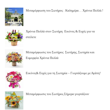
Μεταμόρφωση του Σωτήρος : Καλημέρα… Χρόνια Πολλά.!
Χρόνια Πολλά στον Σωτήρη: Εικόνες & Ευχές για να
στείλετε
Μεταμόρφωσις του Σωτήρος: Σωτήρης, Σωτηρία και
Ευμορφία Χρόνια Πολλά
Εικόνες& Ευχές για τη Σωτηρία – Γιορτάζουμε με Αγάπη!
Μεταμόρφωσις του Σωτήρος.Σήμερα γιορτάζουν