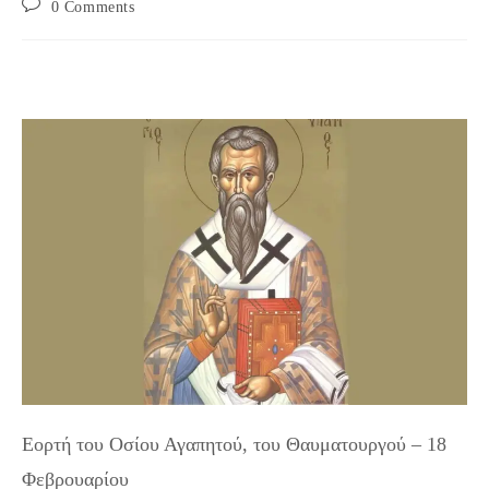
Post
0 Comments
comments:
Εορτή του Οσίου Αγαπητού, του Θαυματουργού – 18
Φεβρουαρίου