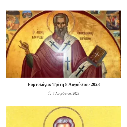
Εορτολόγιο: Τρίτη 8 Αυγούστου 2023
7 Αυγούστου, 2023