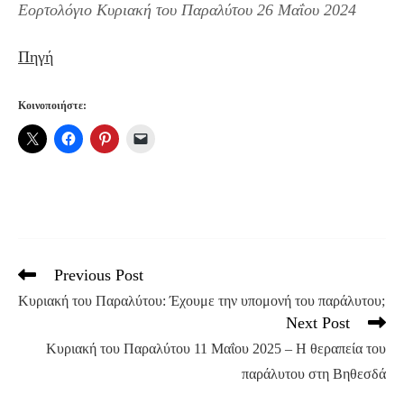
Εορτολόγιο Κυριακή του Παραλύτου 26 Μαΐου 2024
Πηγή
Κοινοποιήστε:
Previous Post
Read
more
Κυριακή του Παραλύτου: Έχουμε την υπομονή του παράλυτου;
articles
Next Post
Κυριακή του Παραλύτου 11 Μαΐου 2025 – Η θεραπεία του
παράλυτου στη Βηθεσδά