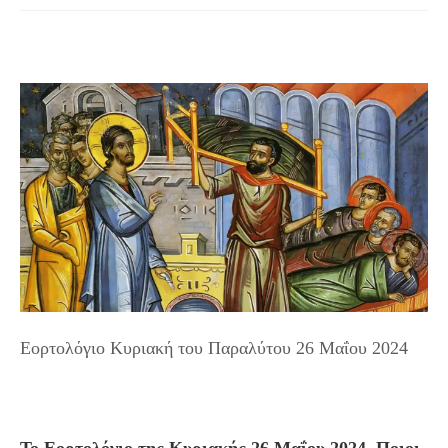
Εορτολόγιο Κυριακή του Παραλύτου 26 Μαΐου 2024
Το Εορτολόγιο της Κυριακής 26 Μαΐου 2024. Ποιοι