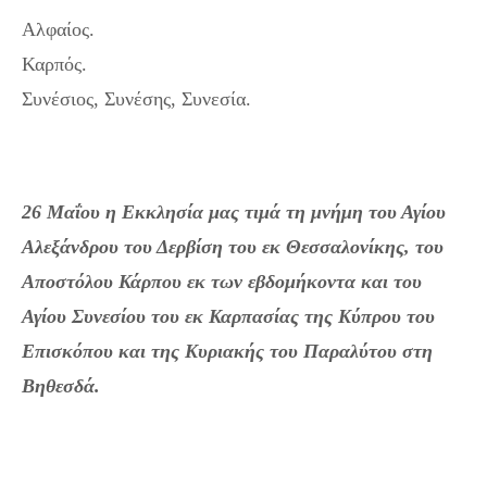
Αλφαίος.
Καρπός.
Συνέσιος, Συνέσης, Συνεσία.
26 Μαΐου η Εκκλησία μας τιμά τη μνήμη του Αγίου
Αλεξάνδρου του Δερβίση του εκ Θεσσαλονίκης, του
Αποστόλου Κάρπου εκ των εβδομήκοντα και του
Αγίου Συνεσίου του εκ Καρπασίας της Κύπρου του
Επισκόπου και της Κυριακής του Παραλύτου στη
Βηθεσδά.