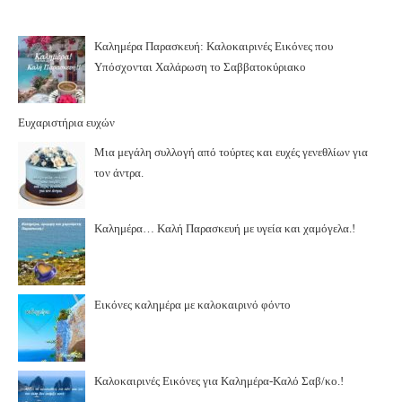
Καλημέρα Παρασκευή: Καλοκαιρινές Εικόνες που
Υπόσχονται Χαλάρωση το Σαββατοκύριακο
Ευχαριστήρια ευχών
Μια μεγάλη συλλογή από τούρτες και ευχές γενεθλίων για
τον άντρα.
Καλημέρα… Καλή Παρασκευή με υγεία και χαμόγελα.!
Εικόνες καλημέρα με καλοκαιρινό φόντο
Καλοκαιρινές Εικόνες για Καλημέρα-Καλό Σαβ/κο.!