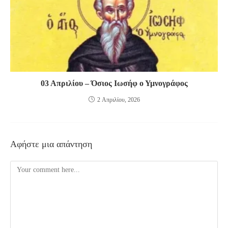
03 Απριλίου – Όσιος Ιωσήφ ο Υμνογράφος
2 Απριλίου, 2026
Αφήστε μια απάντηση
Comment