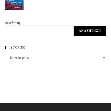
Αναζήτηση
ΑΝΑΖΉΤΗΣΗ
ΙΣΤΟΡΙΚΟ
ΙΣΤΟΡΙΚΟ