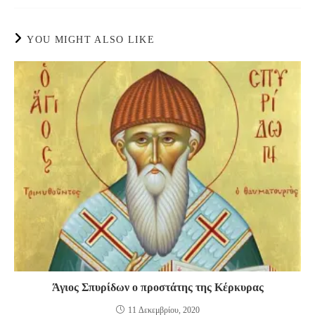
YOU MIGHT ALSO LIKE
Άγιος Σπυρίδων ο προστάτης της Κέρκυρας
11 Δεκεμβρίου, 2020