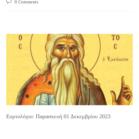
Post
0 Comments
comments:
Εορτολόγιο: Παρασκευή 01 Δεκεμβρίου 2023