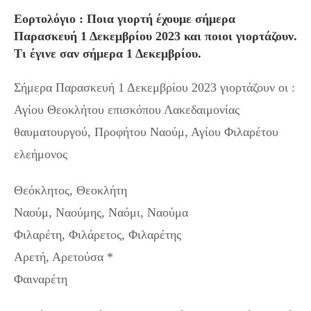
Εορτολόγιο : Ποια γιορτή έχουμε σήμερα
Παρασκευή 1 Δεκεμβρίου 2023 και ποιοι γιορτάζουν.
Τι έγινε σαν σήμερα 1 Δεκεμβρίου.
Σήμερα Παρασκευή 1 Δεκεμβρίου 2023 γιορτάζουν οι :
Αγίου Θεοκλήτου επισκόπου Λακεδαιμονίας
θαυματουργού, Προφήτου Ναούμ, Αγίου Φιλαρέτου
ελεήμονος
Θεόκλητος, Θεοκλήτη
Ναούμ, Ναούμης, Ναόμι, Ναούμα
Φιλαρέτη, Φιλάρετος, Φιλαρέτης
Αρετή, Αρετούσα *
Φαιναρέτη