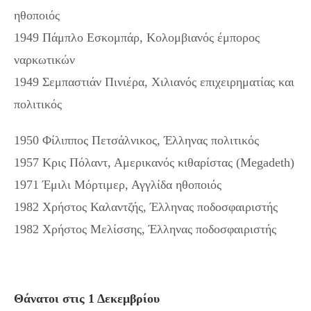
ηθοποιός
1949 Πάμπλο Εσκομπάρ, Κολομβιανός έμπορος
ναρκωτικών
1949 Σεμπαστιάν Πινιέρα, Χιλιανός επιχειρηματίας και
πολιτικός
1950 Φίλιππος Πετσάλνικος, Έλληνας πολιτικός
1957 Κρις Πόλαντ, Αμερικανός κιθαρίστας (Megadeth)
1971 Έμιλι Μόρτιμερ, Αγγλίδα ηθοποιός
1982 Χρήστος Καλαντζής, Έλληνας ποδοσφαιριστής
1982 Χρήστος Μελίσσης, Έλληνας ποδοσφαιριστής
Θάνατοι στις 1 Δεκεμβρίου