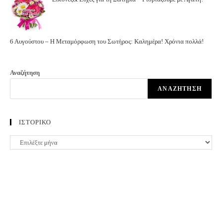
ΙΣΤΟΡΙΚΟ
ΙΣΤΟΡΙΚΟ