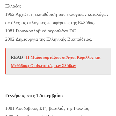
Ελλάδας
1962 Αρχίζει η εκκαθάριση των εκλογικών καταλόγων
σε όλες τις εκλογικές περιφέρειες της Ελλάδας.
1981 Γιουγκοσλαβικό αεροπλάνο DC
2002 Δημιουργία της Ελληνικής Βικιπαίδειας.
READ
11 Μαΐου εορτάζουν οι Άγιοι Κύριλλος και
Μεθόδιος: Οι Φωτιστές των Σλάβων
Γεννήσεις στις 1 Δεκεμβρίου
1081 Λουδοβίκος ΣΤ’, βασιλιάς της Γαλλίας