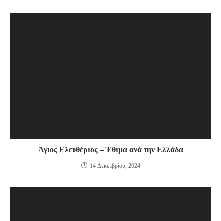
Άγιος Ελευθέριος – Έθιμα ανά την Ελλάδα
14 Δεκεμβρίου, 2024