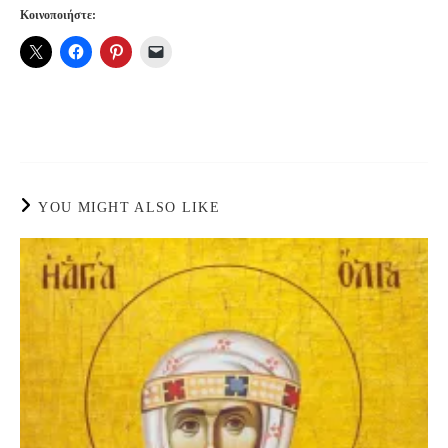
Κοινοποιήστε:
YOU MIGHT ALSO LIKE