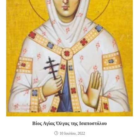
Βίος Αγίας Όλγας της Ισαποστόλου
10 Ιουλίου, 2022