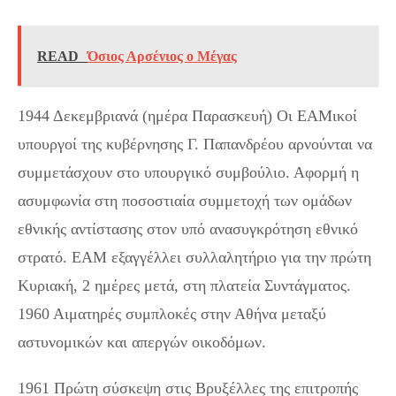
READ
Όσιος Αρσένιος ο Μέγας
1944 Δεκεμβριανά (ημέρα Παρασκευή) Οι ΕΑΜικοί
υπουργοί της κυβέρνησης Γ. Παπανδρέου αρνούνται να
συμμετάσχουν στο υπουργικό συμβούλιο. Αφορμή η
ασυμφωνία στη ποσοστιαία συμμετοχή των ομάδων
εθνικής αντίστασης στον υπό ανασυγκρότηση εθνικό
στρατό. ΕΑΜ εξαγγέλλει συλλαλητήριο για την πρώτη
Κυριακή, 2 ημέρες μετά, στη πλατεία Συντάγματος.
1960 Αιματηρές συμπλοκές στην Αθήνα μεταξύ
αστυνομικών και απεργών οικοδόμων.
1961 Πρώτη σύσκεψη στις Βρυξέλλες της επιτροπής