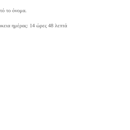
τό το όνομα.
ρκεια ημέρας: 14 ώρες 48 λεπτά