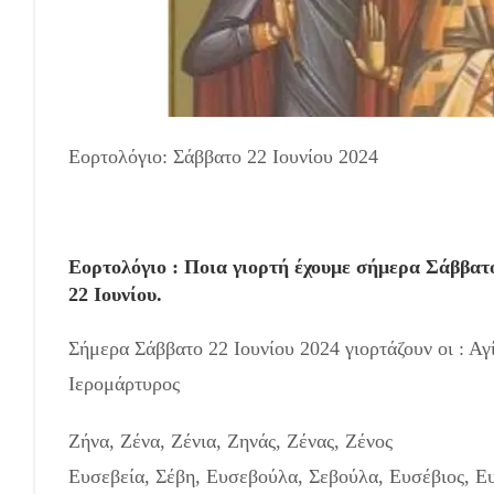
Εορτολόγιο: Σάββατο 22 Ιουνίου 2024
Εορτολόγιο : Ποια γιορτή έχουμε σήμερα Σάββατο 
22 Ιουνίου.
Σήμερα Σάββατο 22 Ιουνίου 2024 γιορτάζουν οι : Α
Ιερομάρτυρος
Ζήνα, Ζένα, Ζένια, Ζηνάς, Ζένας, Ζένος
Ευσεβεία, Σέβη, Ευσεβούλα, Σεβούλα, Ευσέβιος, Ε