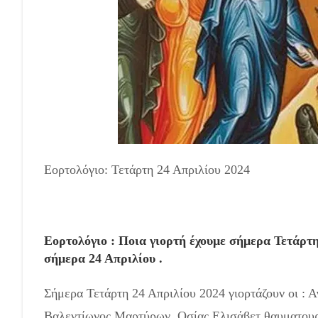
Εορτολόγιο: Τετάρτη 24 Απριλίου 2024
Εορτολόγιο : Ποια γιορτή έχουμε σήμερα Τετάρτη 
σήμερα 24 Απριλίου .
Σήμερα Τετάρτη 24 Απριλίου 2024 γιορτάζουν οι : 
Βαλεντίωνος Μαρτύρων, Οσίας Ελισάβετ θαυματου