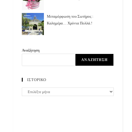
Μεταμόρφωση του Σωτήρος :
Καλημέρα… Χρόνια Πολλά.!
Αναζήτηση
ΑΝΑΖΉΤΗΣΗ
ΙΣΤΟΡΙΚΟ
ΙΣΤΟΡΙΚΟ