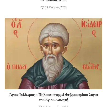
29 Μαρτίου, 2023
Άγιος Ισίδωρος ο Πηλουσιώτης-4 Φεβρουαρίου: λόγια
του Άγιου Ασκητή