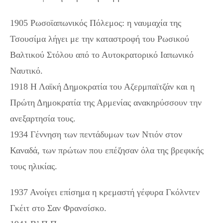
1905 Ρωσοϊαπωνικός Πόλεμος: η ναυμαχία της
Τσουσίμα λήγει με την καταστροφή του Ρωσικού
Βαλτικού Στόλου από το Αυτοκρατορικό Ιαπωνικό
Ναυτικό.
1918 Η Λαϊκή Δημοκρατία του Αζερμπαϊτζάν και η
Πρώτη Δημοκρατία της Αρμενίας ανακηρύσσουν την
ανεξαρτησία τους.
1934 Γέννηση των πεντάδυμων των Ντιόν στον
Καναδά, των πρώτων που επέζησαν όλα της βρεφικής
τους ηλικίας.
1937 Ανοίγει επίσημα η κρεμαστή γέφυρα Γκόλντεν
Γκέιτ στο Σαν Φρανσίσκο.