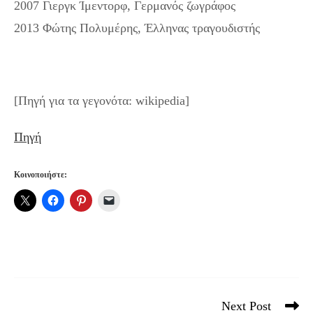
2007 Γιεργκ Ίμεντορφ, Γερμανός ζωγράφος
2013 Φώτης Πολυμέρης, Έλληνας τραγουδιστής
[Πηγή για τα γεγονότα: wikipedia]
Πηγή
Κοινοποιήστε:
Next Post
Read