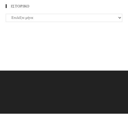
ΙΣΤΟΡΙΚΟ
ΙΣΤΟΡΙΚΟ