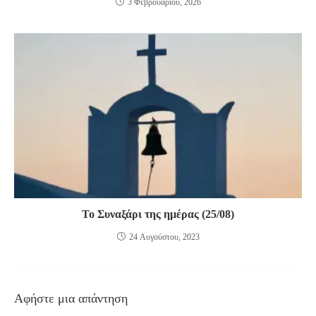
3 Φεβρουαρίου, 2026
Το Συναξάρι της ημέρας (25/08)
24 Αυγούστου, 2023
Αφήστε μια απάντηση