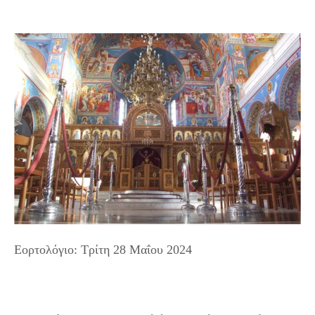
Εορτολόγιο: Τρίτη 28 Μαΐου 2024