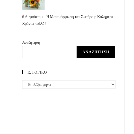
6 Αυγούστου – Η Μεταμόρφωση του Σωτήρος: Καλημέρα!
Χρόνια πολλά!
Αναζήτηση
ΑΝΑΖΉΤΗΣΗ
ΙΣΤΟΡΙΚΟ
ΙΣΤΟΡΙΚΟ