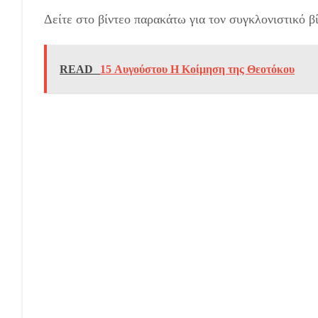
Δείτε στο βίντεο παρακάτω για τον συγκλονιστικό β
READ
15 Αυγούστου Η Κοίμηση της Θεοτόκου