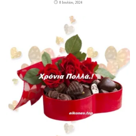
8 Ιουλίου, 2024