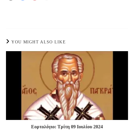
YOU MIGHT ALSO LIKE
Εορτολόγιο: Τρίτη 09 Ιουλίου 2024