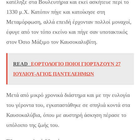
κατέληξε στα Βουλευτήρια και εκεί ασκήτευε περί το
1330 μ.Χ. Κατόπιν πήγε και κατοίκησε στη
Μεταμόρφωση, αλλά επειδή έρχονταν πολλοί μοναχοί,
έφυγε από τον τόπο εκείνο και πήγε σαν υποτακτικός
στον Όσιο Μάξιμο τον Καυσοκαλυβίτη.
READ
ΕΟΡΤΟΛΟΓΙΟ ΠΟΙΟΙ ΓΙΟΡΤΑΖΟΥΝ 27
ΙΟΥΛΙΟΥ-ΑΓΙΟΣ ΠΑΝΤΕΛΕΗΜΩΝ
Μετά από μικρό χρονικά διάστημα και με την ευλογία
του γέροντα του, εγκαταστάθηκε σε σπηλιά κοντά στα
Καυσοκαλύβια, όπου με αυστηρή άσκηση πέρασε το
υπόλοιπο της ζωής του.