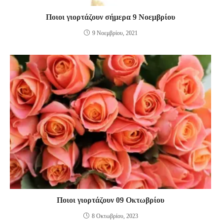
Ποιοι γιορτάζουν σήμερα 9 Νοεμβρίου
9 Νοεμβρίου, 2021
Ποιοι γιορτάζουν 09 Οκτωβρίου
8 Οκτωβρίου, 2023