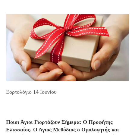
Εορτολόγιο 14 Ιουνίου
Ποιοι Άγιοι Γιορτάζουν Σήμερα: Ο Προφήτης
Ελισσαίος. Ο Άγιος Μεθόδιος ο Ομολογητής και