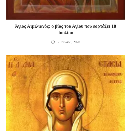
Άγιος Αιμιλιανός: ο βίος του Αγίου που εορτάζει 18
Ιουλίου
17 Ιουλίου, 2026