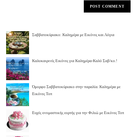
Σαββατοκύριακο: Καλημέρα με Εικόνες και Λόγια
Καλοκαιρινές Εικόνες για Καλημέρα-Καλό Σαβ/κο.!
Όμορφο Σαββατοκύριακο στην παραλία. Καλημέρα με
Εικόνες Τοπ
Ευχές ονομαστικής εορτής για την Φιλιώ με Εικόνες Τοπ