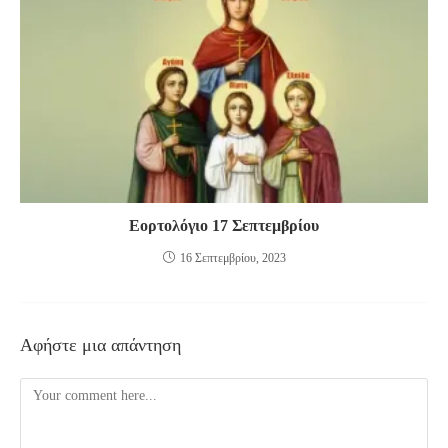
Εορτολόγιο 17 Σεπτεμβρίου
16 Σεπτεμβρίου, 2023
Αφήστε μια απάντηση
Comment