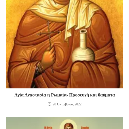
Αγία Αναστασία η Ρωμαία- Προσευχή και θαύματα
28 Οκτωβρίου, 2022