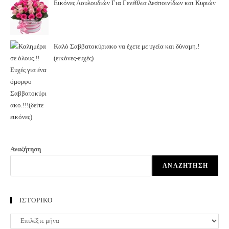
Εικόνες Λουλουδιών Για Γενέθλια Δεσποινίδων και Κυριών
Καλό Σαββατοκύριακο να έχετε με υγεία και δύναμη.!
(εικόνες-ευχές)
Αναζήτηση
ΑΝΑΖΉΤΗΣΗ
ΙΣΤΟΡΙΚΟ
ΙΣΤΟΡΙΚΟ