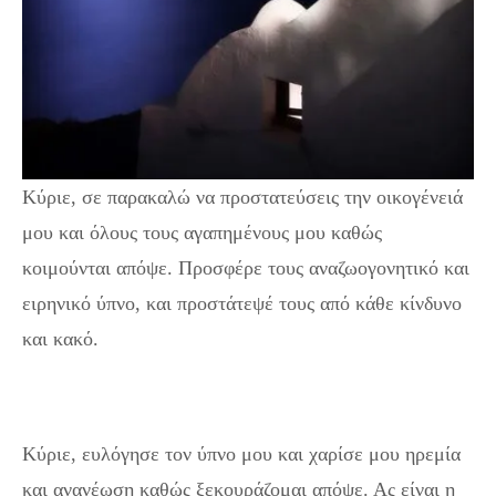
Κύριε, σε παρακαλώ να προστατεύσεις την οικογένειά
μου και όλους τους αγαπημένους μου καθώς
κοιμούνται απόψε. Προσφέρε τους αναζωογονητικό και
ειρηνικό ύπνο, και προστάτεψέ τους από κάθε κίνδυνο
και κακό.
Κύριε, ευλόγησε τον ύπνο μου και χαρίσε μου ηρεμία
και ανανέωση καθώς ξεκουράζομαι απόψε. Ας είναι η