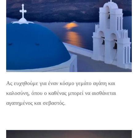
Ας ευχηθούμε για έναν κόσμο γεμάτο αγάπη και
καλοσύνη, όπου ο καθένας μπορεί να αισθάνεται
αγαπημένος και σεβαστός.