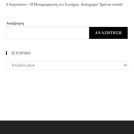
6 Αυγούστου – Η Μεταμόρφωση του Σωτήρος: Καλημέρα! Χρόνια πολλά!
Αναζήτηση
ΑΝΑΖΉΤΗΣΗ
ΙΣΤΟΡΙΚΟ
ΙΣΤΟΡΙΚΟ