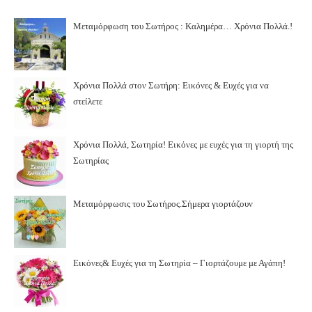
Μεταμόρφωση του Σωτήρος : Καλημέρα… Χρόνια Πολλά.!
Χρόνια Πολλά στον Σωτήρη: Εικόνες & Ευχές για να
στείλετε
Χρόνια Πολλά, Σωτηρία! Εικόνες με ευχές για τη γιορτή της
Σωτηρίας
Μεταμόρφωσις του Σωτήρος.Σήμερα γιορτάζουν
Εικόνες& Ευχές για τη Σωτηρία – Γιορτάζουμε με Αγάπη!