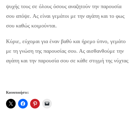
ψυχής τους σε όλους όσους αναζητούν την παρουσία
σου απόψε. Ας είναι γεμάτοι με την αγάπη και το φως
σου καθώς κοιμούνται.
Κύριε, εύχομαι για έναν βαθύ και ήρεμο ύπνο, γεμάτο
με τη γνώση της παρουσίας σου. Ας αισθανθούμε την
αγάπη και την παρουσία σου σε κάθε στιγμή της νύχτας
Κοινοποιήστε: