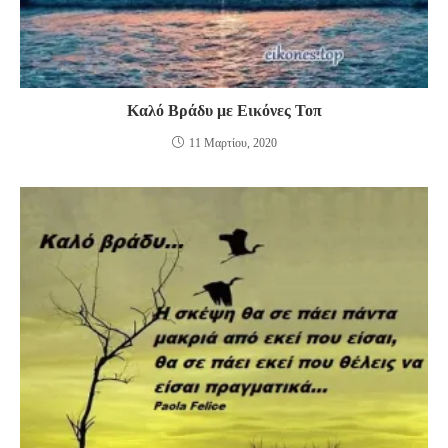
Καλό Βράδυ με Εικόνες Τοπ
11 Μαρτίου, 2020