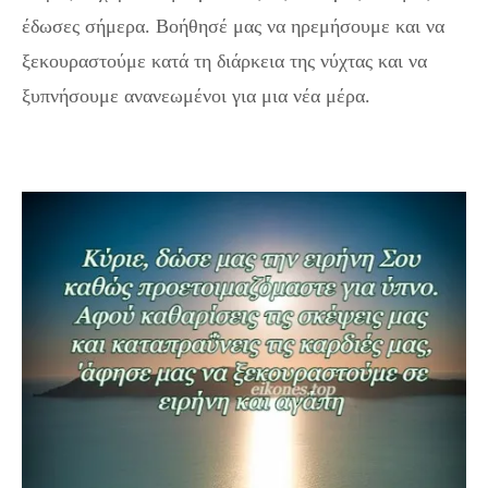
έδωσες σήμερα. Βοήθησέ μας να ηρεμήσουμε και να
ξεκουραστούμε κατά τη διάρκεια της νύχτας και να
ξυπνήσουμε ανανεωμένοι για μια νέα μέρα.