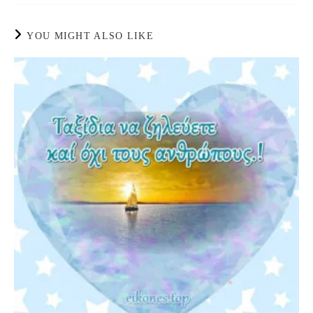
YOU MIGHT ALSO LIKE