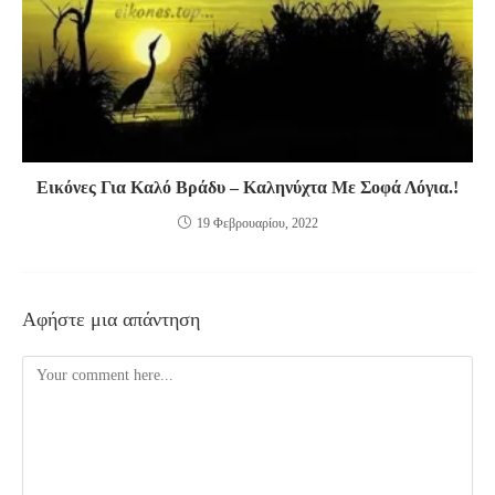
Εικόνες Για Καλό Βράδυ – Καληνύχτα Με Σοφά Λόγια.!
19 Φεβρουαρίου, 2022
Αφήστε μια απάντηση
Comment