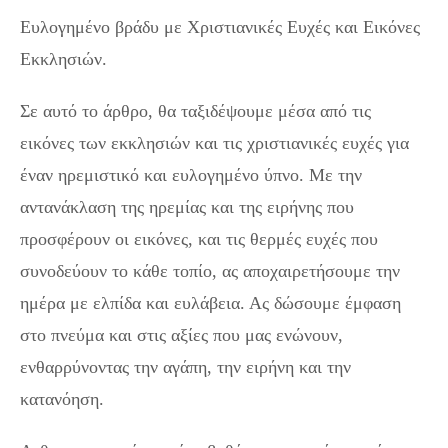
Ευλογημένο βράδυ με Χριστιανικές Ευχές και Εικόνες
Εκκλησιών.
Σε αυτό το άρθρο, θα ταξιδέψουμε μέσα από τις
εικόνες των εκκλησιών και τις χριστιανικές ευχές για
έναν ηρεμιστικό και ευλογημένο ύπνο. Με την
αντανάκλαση της ηρεμίας και της ειρήνης που
προσφέρουν οι εικόνες, και τις θερμές ευχές που
συνοδεύουν το κάθε τοπίο, ας αποχαιρετήσουμε την
ημέρα με ελπίδα και ευλάβεια. Ας δώσουμε έμφαση
στο πνεύμα και στις αξίες που μας ενώνουν,
ενθαρρύνοντας την αγάπη, την ειρήνη και την
κατανόηση.