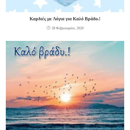
Καρδιές με Λόγια για Καλό Βράδυ.!
28 Φεβρουαρίου, 2020