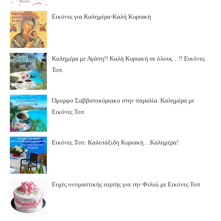
Εικόνες για Καλημέρα-Καλή Κυριακή
Καλημέρα με Αγάπη!! Καλή Κυριακή σε όλους…!! Εικόνες
Τοπ
Όμορφο Σαββατοκύριακο στην παραλία. Καλημέρα με
Εικόνες Τοπ
Εικόνες Τοπ: Καλοτάξιδη Κυριακή…Καλημέρα!
Ευχές ονομαστικής εορτής για την Φιλιώ με Εικόνες Τοπ