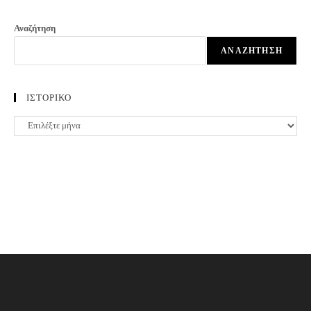
Αναζήτηση
ΑΝΑΖΉΤΗΣΗ
ΙΣΤΟΡΙΚΟ
ΙΣΤΟΡΙΚΟ