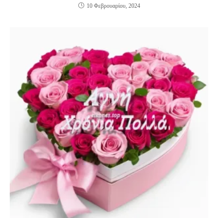
10 Φεβρουαρίου, 2024