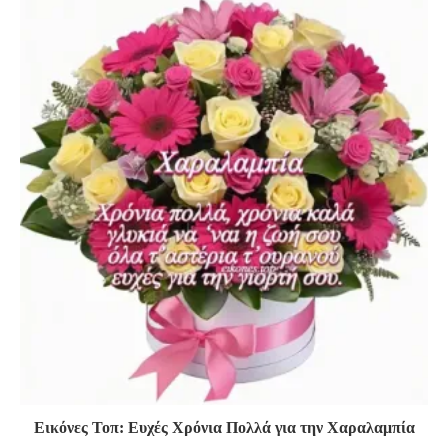
Εικόνες Τοπ: Ευχές Χρόνια Πολλά για την Χαραλαμπία