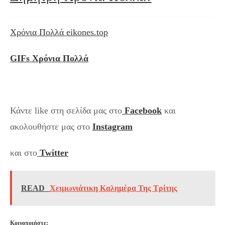
Χρόνια Πολλά eikones.top
GIFs Χρόνια Πολλά
Κάντε like στη σελίδα μας στο
Facebook
και
ακολουθήστε μας στο
Instagram
και στο
Twitter
READ
Χειμωνιάτικη Καλημέρα Της Τρίτης
Κοινοποιήστε: