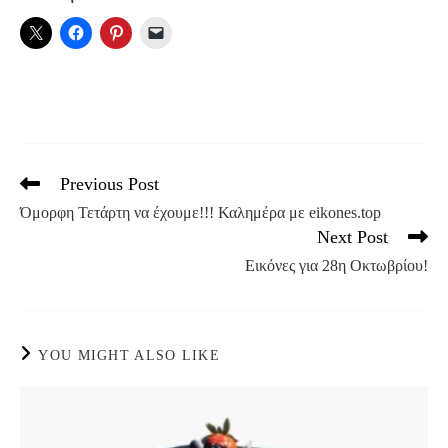
Previous Post
Read
more
Όμορφη Τετάρτη να έχουμε!!! Καλημέρα με eikones.top
articles
Next Post
Eικόνες για 28η Οκτωβρίου!
YOU MIGHT ALSO LIKE