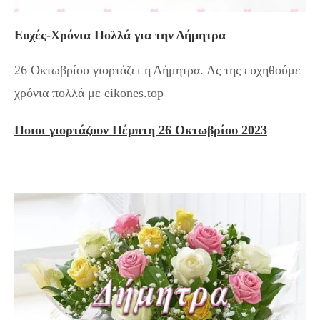
Ευχές-Χρόνια Πολλά για την Δήμητρα
26 Οκτωβρίου γιορτάζει η Δήμητρα. Ας της ευχηθούμε
χρόνια πολλά με eikones.top
Ποιοι γιορτάζουν Πέμπτη 26 Οκτωβρίου 2023