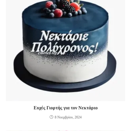
Ευχές Γιορτής για τον Νεκτάριο
8 Νοεμβρίου, 2024