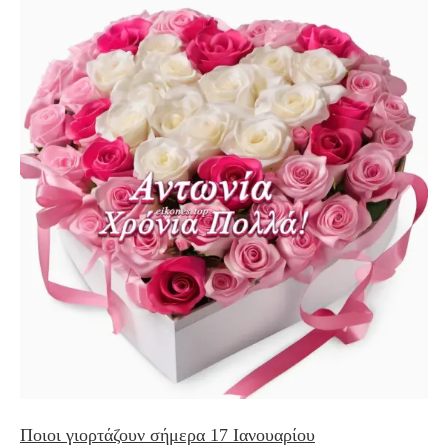
Ποιοι γιορτάζουν σήμερα 17 Ιανουαρίου