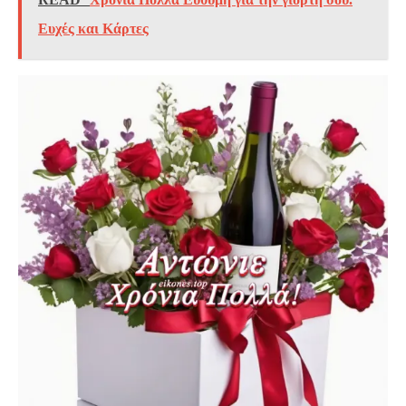
Ευχές και Κάρτες