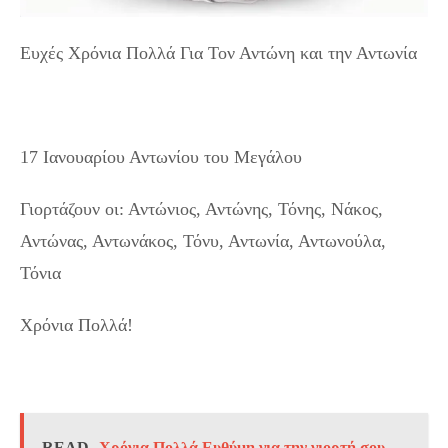
Ευχές Χρόνια Πολλά Για Τον Αντώνη και την Αντωνία
17 Ιανουαρίου Αντωνίου του Μεγάλου
Γιορτάζουν οι: Αντώνιος, Αντώνης, Τόνης, Νάκος,
Αντώνας, Αντωνάκος, Τόνυ, Αντωνία, Αντωνούλα,
Τόνια
Χρόνια Πολλά!
READ
Χρόνια Πολλά Ευθύμη για την γιορτή σου.