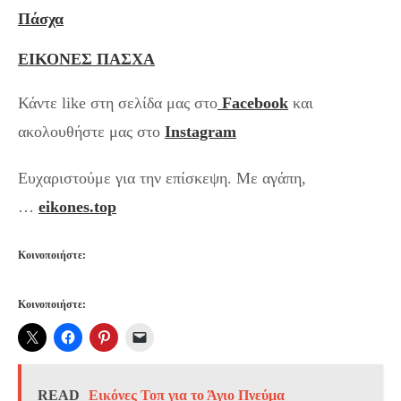
Πάσχα
ΕΙΚΟΝΕΣ ΠΑΣΧΑ
Κάντε like στη σελίδα μας στο
Facebook
και
ακολουθήστε μας στο
Instagram
Ευχαριστούμε για την επίσκεψη. Με αγάπη,
…
eikones.top
Κοινοποιήστε:
Κοινοποιήστε:
READ
Εικόνες Τοπ για το Άγιο Πνεύμα