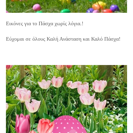
Εικόνες για το Πάσχα χωρίς λόγια.!
Εύχομαι σε όλους Καλή Ανάσταση και Καλό Πάσχα!